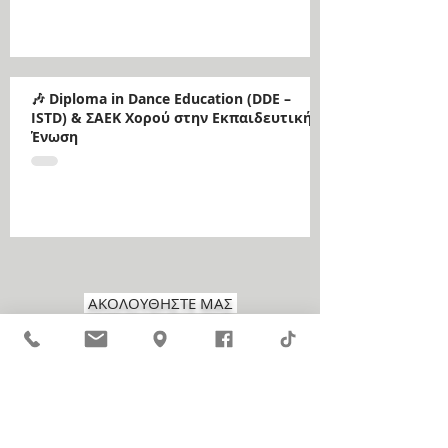
🎶 Diploma in Dance Education (DDE –
ISTD) & ΣΑΕΚ Χορού στην Εκπαιδευτική
Ένωση
ΑΚΟΛΟΥΘΗΣΤΕ ΜΑΣ