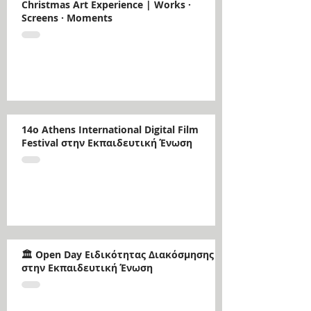
Christmas Art Experience | Works ·
Screens · Moments
14ο Athens International Digital Film
Festival στην Εκπαιδευτική Ένωση
🏛️ Open Day Ειδικότητας Διακόσμησης
στην Εκπαιδευτική Ένωση