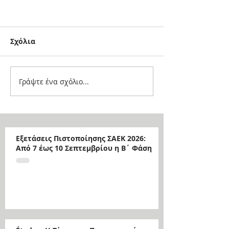
Σχόλια
Γράψτε ένα σχόλιο...
Εξετάσεις Πιστοποίησης ΣΑΕΚ 2026:
Από 7 έως 10 Σεπτεμβρίου η Β΄ Φάση