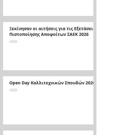
Ξεκίνησαν οι αιτήσεις για τις Εξετάσεις
Πιστοποίησης Αποφοίτων ΣΑΕΚ 2026
Open Day Καλλιτεχνικών Σπουδών 2026