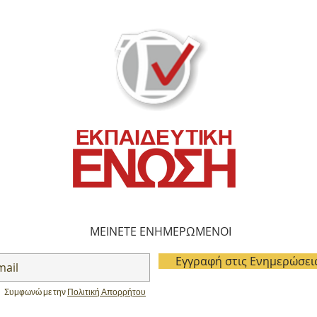
ΜΕΙΝΕΤΕ ΕΝΗΜΕΡΩΜΕΝΟΙ
Εγγραφή στις Ενημερώσει
Συμφωνώ με την
Πολιτική Απορρήτου