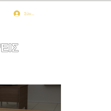
Σύνδεση
ΕΙΣ