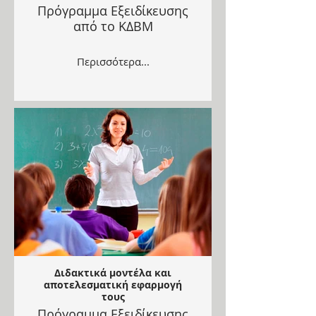
Πρόγραμμα Εξειδίκευσης
από το ΚΔΒΜ
Περισσότερα...
Διδακτικά μοντέλα και
αποτελεσματική εφαρμογή
τους
Πρόγραμμα Εξειδίκευσης