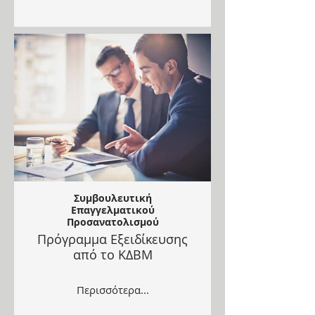
Συμβουλευτική
Επαγγελματικού
Προσανατολισμού
Πρόγραμμα Εξειδίκευσης
από το ΚΔΒΜ
Περισσότερα...