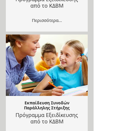
από το ΚΔΒΜ
Περισσότερα...
Εκπαίδευση Συνοδών
Παράλληλης Στήριξης
Πρόγραμμα Εξειδίκευσης
από το ΚΔΒΜ