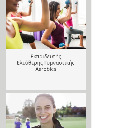
Εκπαιδευτής
Ελεύθερης Γυμναστικής
Aerobics