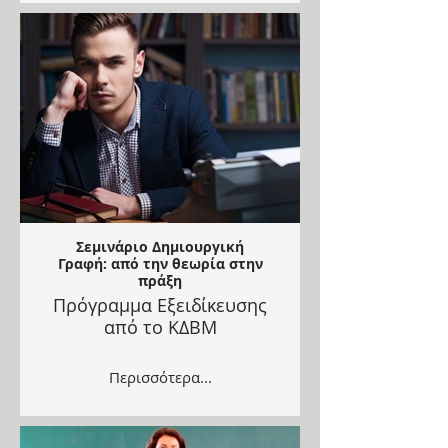
Σεμινάριο Δημιουργική
Γραφή: από την θεωρία στην
πράξη
Πρόγραμμα Εξειδίκευσης
από το ΚΔΒΜ
Περισσότερα...