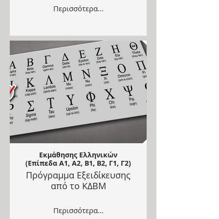
Περισσότερα...
Εκμάθησης Ελληνικών
(Επίπεδα Α1, Α2, Β1, Β2, Γ1, Γ2)
Πρόγραμμα Εξειδίκευσης
από το ΚΔΒΜ
Περισσότερα...