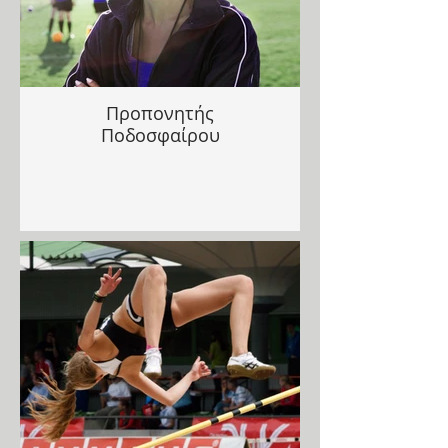
Προπονητής
Ποδοσφαίρου