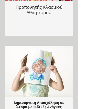
Προπονητής Κλασικού
Αθλητισμού
Δημιουργική Απασχόληση σε
Άτομα με Ειδικές Ανάγκες