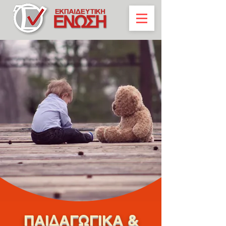
ΠΑΙΔΑΓΩΓΙΚΑ &