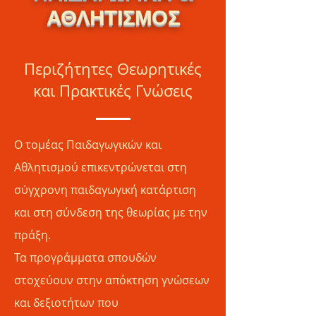
ΑΘΛΗΤΙΣΜΟΣ
Περιζήτητες Θεωρητικές
και Πρακτικές Γνώσεις
Ο τομέας Παιδαγωγικών και
Αθλητισμού επικεντρώνεται στη
σύγχρονη παιδαγωγική κατάρτιση
και στη σύνδεση της θεωρίας με την
πράξη.
Τα προγράμματα σπουδών
στοχεύουν στην απόκτηση γνώσεων
και δεξιοτήτων που