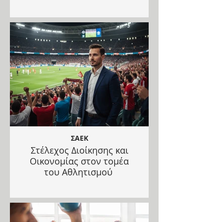
ΣΑΕΚ
Στέλεχος Διοίκησης και
Οικονομίας στον τομέα
του Αθλητισμού