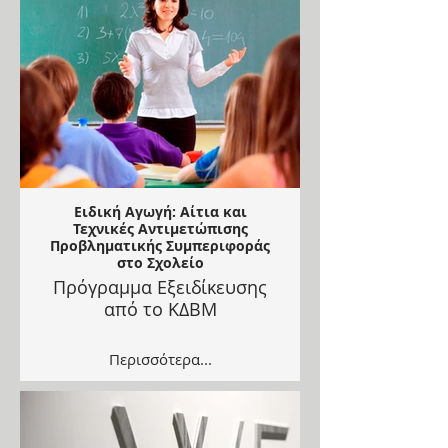
Ειδική Αγωγή: Αίτια και
Τεχνικές Αντιμετώπισης
Προβληματικής Συμπεριφοράς
στο Σχολείο
Πρόγραμμα Εξειδίκευσης
από το ΚΔΒΜ
Περισσότερα...