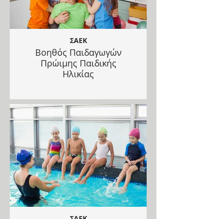
ΣΑΕΚ
Βοηθός Παιδαγωγών
Πρώιμης Παιδικής
Ηλικίας
ΣΑΕΚ