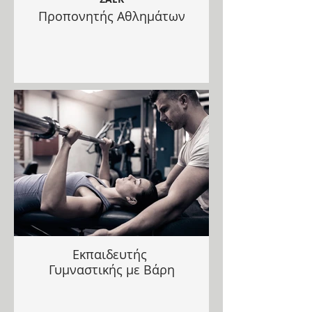
Προπονητής Αθλημάτων
Εκπαιδευτής
Γυμναστικής με Βάρη