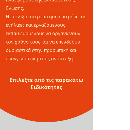
Ένωσης.
Η ευελιξία στη φοίτηση επιτρέπει σε
ενήλικες και εργαζόμενους
εκπαιδευόμενους να οργανώνουν
τον χρόνο τους και να επενδύουν
ουσιαστικά στην προσωπική και
επαγγελματική τους ανάπτυξη
.
Επιλέξτε από τις παρακάτω
Ειδικότητες