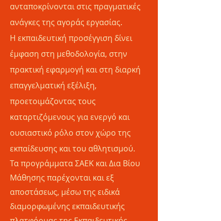
ανταποκρίνονται στις πραγματικές
ανάγκες της αγοράς εργασίας.
Η εκπαιδευτική προσέγγιση δίνει
έμφαση στη μεθοδολογία, στην
πρακτική εφαρμογή και στη διαρκή
επαγγελματική εξέλιξη,
προετοιμάζοντας τους
καταρτιζόμενους για ενεργό και
ουσιαστικό ρόλο στον χώρο της
εκπαίδευσης και του αθλητισμού.
Τα προγράμματα ΣΑΕΚ και Δια Βίου
Μάθησης παρέχονται και εξ
αποστάσεως, μέσω της ειδικά
διαμορφωμένης εκπαιδευτικής
πλατφόρμας της Εκπαιδευτικής