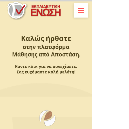
Καλώς ήρθατε
στην πλατφόρμα
Μάθησης από Αποστάση.
Κάντε κλικ για να συνεχίσετε.
Σας ευχόμαστε καλή μελέτη!