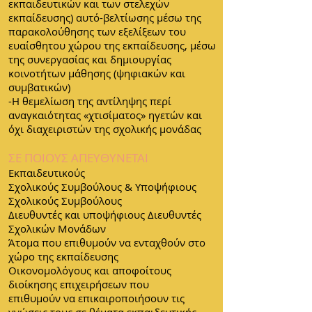
εκπαιδευτικών και των στελεχών
εκπαίδευσης) αυτό-βελτίωσης μέσω της
παρακολούθησης των εξελίξεων του
ευαίσθητου χώρου της εκπαίδευσης, μέσω
της συνεργασίας και δημιουργίας
κοινοτήτων μάθησης (ψηφιακών και
συμβατικών)
-Η θεμελίωση της αντίληψης περί
αναγκαιότητας «χτισίματος» ηγετών και
όχι διαχειριστών της σχολικής μονάδας
ΣΕ ΠΟΙΟΥΣ ΑΠΕΥΘΥΝΕΤΑΙ
Εκπαιδευτικούς
Σχολικούς Συμβούλους & Υποψήφιους
Σχολικούς Συμβούλους
Διευθυντές και υποψήφιους Διευθυντές
Σχολικών Μονάδων
Άτομα που επιθυμούν να ενταχθούν στο
χώρο της εκπαίδευσης
Οικονομολόγους και αποφοίτους
διοίκησης επιχειρήσεων που
επιθυμούν να επικαιροποιήσουν τις