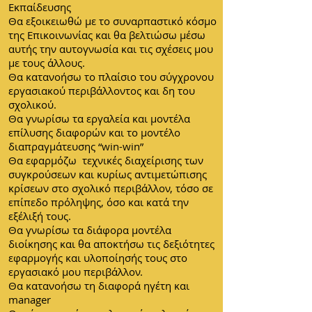
Εκπαίδευσης
Θα εξοικειωθώ με το συναρπαστικό κόσμο
της Επικοινωνίας και θα βελτιώσω μέσω
αυτής την αυτογνωσία και τις σχέσεις μου
με τους άλλους.
Θα κατανοήσω το πλαίσιο του σύγχρονου
εργασιακού περιβάλλοντος και δη του
σχολικού.
Θα γνωρίσω τα εργαλεία και μοντέλα
επίλυσης διαφορών και το μοντέλο
διαπραγμάτευσης “win-win”
Θα εφαρμόζω τεχνικές διαχείρισης των
συγκρούσεων και κυρίως αντιμετώπισης
κρίσεων στο σχολικό περιβάλλον, τόσο σε
επίπεδο πρόληψης, όσο και κατά την
εξέλιξή τους.
Θα γνωρίσω τα διάφορα μοντέλα
διοίκησης και θα αποκτήσω τις δεξιότητες
εφαρμογής και υλοποίησής τους στο
εργασιακό μου περιβάλλον.
Θα κατανοήσω τη διαφορά ηγέτη και
manager