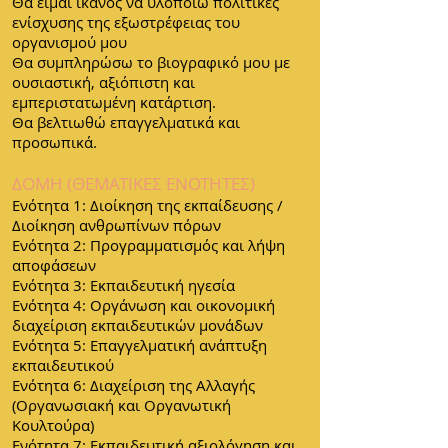
Θα είμαι ικανός να υλοποιώ πολιτικές
ενίσχυσης της εξωστρέφειας του
οργανισμού μου
Θα συμπληρώσω το βιογραφικό μου με
ουσιαστική, αξιόπιστη και
εμπεριστατωμένη κατάρτιση.
Θα βελτιωθώ επαγγελματικά και
προσωπικά.
ΔΟΜΗ (ΘΕΜΑΤΙΚΕΣ ΕΝΟΤΗΤΕΣ)
Ενότητα 1: Διοίκηση της εκπαίδευσης /
Διοίκηση ανθρωπίνων πόρων
Ενότητα 2: Προγραμματισμός και λήψη
αποφάσεων
Ενότητα 3: Εκπαιδευτική ηγεσία
Ενότητα 4: Οργάνωση και οικονομική
διαχείριση εκπαιδευτικών μονάδων
Ενότητα 5: Επαγγελματική ανάπτυξη
εκπαιδευτικού
Ενότητα 6: Διαχείριση της Αλλαγής
(Οργανωσιακή και Οργανωτική
Κουλτούρα)
Ενότητα 7: Εκπαιδευτική αξιολόγηση και