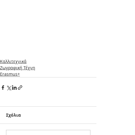
Καλλιτεχνικά
Ζωγραφική Τέχνη
Erasmus+
Σχόλια