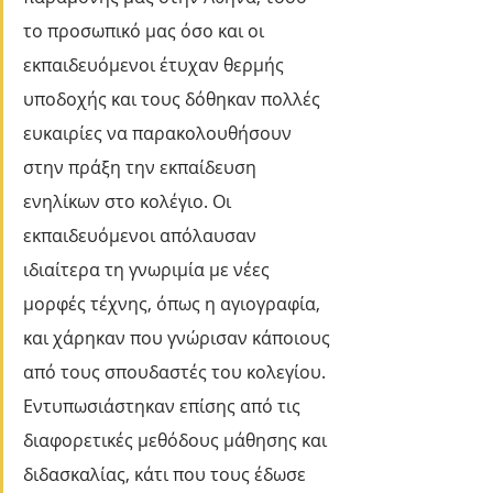
το προσωπικό μας όσο και οι 
εκπαιδευόμενοι έτυχαν θερμής 
υποδοχής και τους δόθηκαν πολλές 
ευκαιρίες να παρακολουθήσουν 
στην πράξη την εκπαίδευση 
ενηλίκων στο κολέγιο. Οι 
εκπαιδευόμενοι απόλαυσαν 
ιδιαίτερα τη γνωριμία με νέες 
μορφές τέχνης, όπως η αγιογραφία, 
και χάρηκαν που γνώρισαν κάποιους 
από τους σπουδαστές του κολεγίου. 
Εντυπωσιάστηκαν επίσης από τις 
διαφορετικές μεθόδους μάθησης και 
διδασκαλίας, κάτι που τους έδωσε 