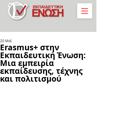
20 Μαΐ
Erasmus+ στην
Εκπαιδευτική Ένωση:
Μια εμπειρία
εκπαίδευσης, τέχνης
και πολιτισμού