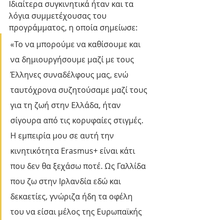
Ιδιαίτερα συγκινητικά ήταν και τα 
λόγια συμμετέχουσας του 
προγράμματος, η οποία σημείωσε:
«Το να μπορούμε να καθίσουμε και 
να δημιουργήσουμε μαζί με τους 
Έλληνες συναδέλφους μας, ενώ 
ταυτόχρονα συζητούσαμε μαζί τους 
για τη ζωή στην Ελλάδα, ήταν 
σίγουρα από τις κορυφαίες στιγμές. 
Η εμπειρία μου σε αυτή την 
κινητικότητα Erasmus+ είναι κάτι 
που δεν θα ξεχάσω ποτέ. Ως Γαλλίδα 
που ζω στην Ιρλανδία εδώ και 
δεκαετίες, γνώριζα ήδη τα οφέλη 
του να είσαι μέλος της Ευρωπαϊκής 