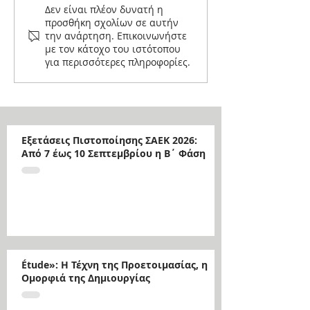
Δεν είναι πλέον δυνατή η
προσθήκη σχολίων σε αυτήν
την ανάρτηση. Επικοινωνήστε
με τον κάτοχο του ιστότοπου
για περισσότερες πληροφορίες.
Εξετάσεις Πιστοποίησης ΣΑΕΚ 2026:
Από 7 έως 10 Σεπτεμβρίου η Β΄ Φάση
Étude»: Η Τέχνη της Προετοιμασίας, η
Ομορφιά της Δημιουργίας