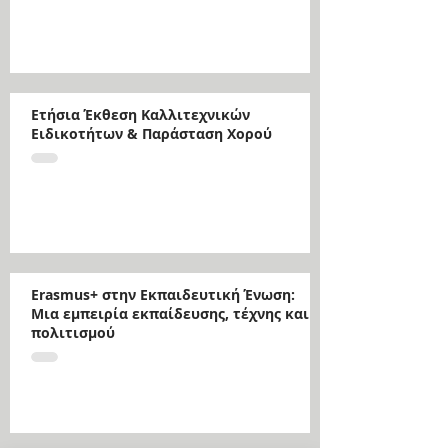
Ετήσια Έκθεση Καλλιτεχνικών
Ειδικοτήτων & Παράσταση Χορού
Erasmus+ στην Εκπαιδευτική Ένωση:
Μια εμπειρία εκπαίδευσης, τέχνης και
πολιτισμού