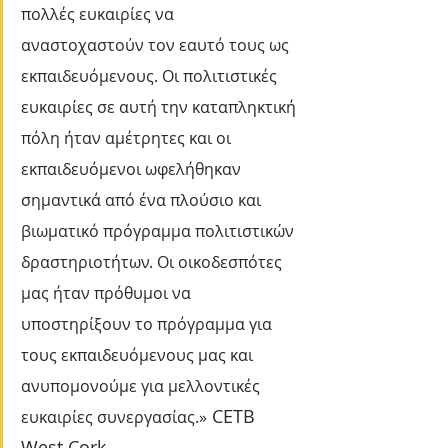
πολλές ευκαιρίες να 
αναστοχαστούν τον εαυτό τους ως 
εκπαιδευόμενους. Οι πολιτιστικές 
ευκαιρίες σε αυτή την καταπληκτική 
πόλη ήταν αμέτρητες και οι 
εκπαιδευόμενοι ωφελήθηκαν 
σημαντικά από ένα πλούσιο και 
βιωματικό πρόγραμμα πολιτιστικών 
δραστηριοτήτων. Οι οικοδεσπότες 
μας ήταν πρόθυμοι να 
υποστηρίξουν το πρόγραμμα για 
τους εκπαιδευόμενους μας και 
ανυπομονούμε για μελλοντικές 
 CETB 
ευκαιρίες συνεργασίας.»
West Cork