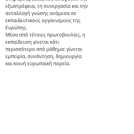
εξωστρέφεια, τη συνεργασία και την 
ανταλλαγή γνώσης ανάμεσα σε 
εκπαιδευτικούς οργανισμούς της 
Ευρώπης.
Μέσα από τέτοιες πρωτοβουλίες, η 
εκπαίδευση γίνεται κάτι 
περισσότερο από μάθημα: γίνεται 
εμπειρία, συνάντηση, δημιουργία 
και κοινή ευρωπαϊκή πορεία.