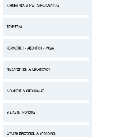
ΚΤΗΝΙΑΤΡΙΚΑ & PET GROOMING
ΤΟΥΡΙΣΤΙΚΑ
ΚΟΜΜΩΤΙΚΗ - ΑΙΣΘΗΤΙΚΗ - ΜΟΔΑ
ΠΑΙΔΑΓΩΓΙΚΩΝ & ΑΘΛΗΤΙΣΜΟΥ
ΔΙΟΙΚΗΣΗΣ & ΟΙΚΟΝΟΜΙΑΣ
ΥΓΕΙΑΣ & ΠΡΟΝΟΙΑΣ
ΦΥΛΑΞΗ ΠΡΟΣΩΠΩΝ & ΥΠΟΔΟΜΩΝ