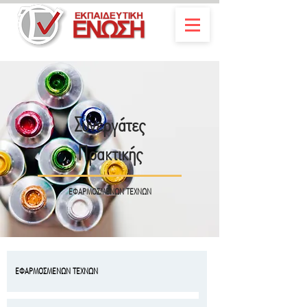
Συνεργάτες
Πρακτικής
ΕΦΑΡΜΟΣΜΕΝΩΝ ΤΕΧΝΩΝ
ΕΦΑΡΜΟΣΜΕΝΩΝ ΤΕΧΝΩΝ