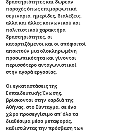
δραστηριότητες και δωρεάν 
παροχές όπως επιμορφωτικά 
σεμινάρια, ημερίδες, διαλέξεις, 
αλλά και άλλες κοινωνικού και 
πολιτιστικού χαρακτήρα 
δραστηριότητες, οι 
καταρτιζόμενοι και οι απόφοιτοί 
αποκτούν μια ολοκληρωμένη 
προσωπικότητα και γίνονται 
περισσότερο ανταγωνιστικοί 
στην αγορά εργασίας.
Οι εγκαταστάσεις της 
Εκπαιδευτικής Ένωσης, 
βρίσκονται στην καρδιά της 
Αθήνας, στο Σύνταγμα, σε ένα 
χώρο προσεγγίσιμο απ’ όλα τα 
διαθέσιμα μέσα μεταφοράς, 
καθιστώντας την πρόσβαση των 