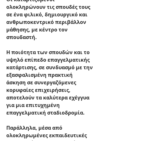
ολοκληρώνουν τις σπουδές τους 
σε ένα φιλικό, δημιουργικό και 
ανθρωποκεντρικό περιβάλλον 
μάθησης, με κέντρο τον 
σπουδαστή.
Η ποιότητα των σπουδών και το 
υψηλό επίπεδο επαγγελματικής 
κατάρτισης, σε συνδυασμό με την 
εξασφαλισμένη πρακτική 
άσκηση σε συνεργαζόμενες 
κορυφαίες επιχειρήσεις, 
αποτελούν τα καλύτερα εχέγγυα 
για μια επιτυχημένη 
επαγγελματική σταδιοδρομία.
Παράλληλα, μέσα από 
ολοκληρωμένες εκπαιδευτικές 