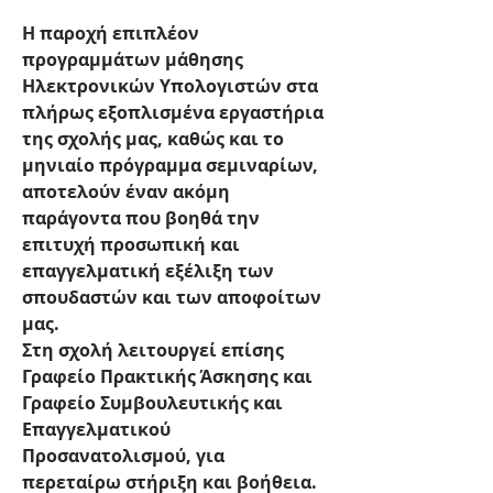
Η παροχή επιπλέον 
προγραμμάτων μάθησης 
Ηλεκτρονικών Υπολογιστών στα 
πλήρως εξοπλισμένα εργαστήρια 
της σχολής μας, καθώς και το 
μηνιαίο πρόγραμμα σεμιναρίων, 
αποτελούν έναν ακόμη 
παράγοντα που βοηθά την 
επιτυχή προσωπική και 
επαγγελματική εξέλιξη των 
σπουδαστών και των αποφοίτων 
μας.
Στη σχολή λειτουργεί επίσης 
Γραφείο Πρακτικής Άσκησης και 
Γραφείο Συμβουλευτικής και 
Επαγγελματικού 
Προσανατολισμού, για 
περεταίρω στήριξη και βοήθεια.