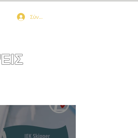
Σύνδεση
ΕΙΣ