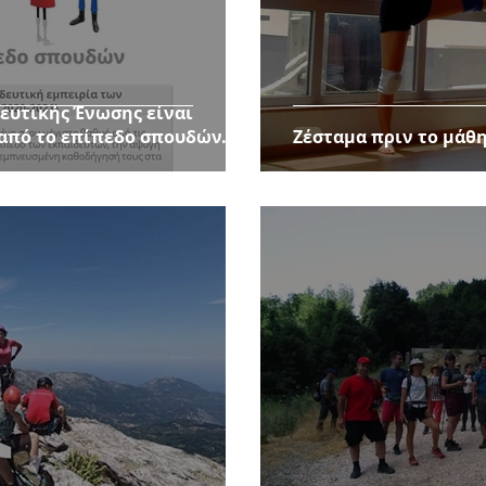
ευτικής Ένωσης είναι
από το επίπεδο σπουδών.
Ζέσταμα πριν το μάθ