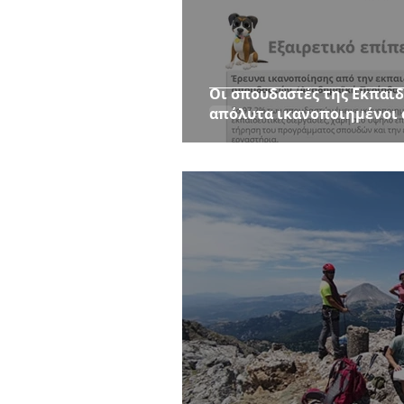
Οι σπουδαστές της Εκπαιδ
απόλυτα ικανοποιημένοι 