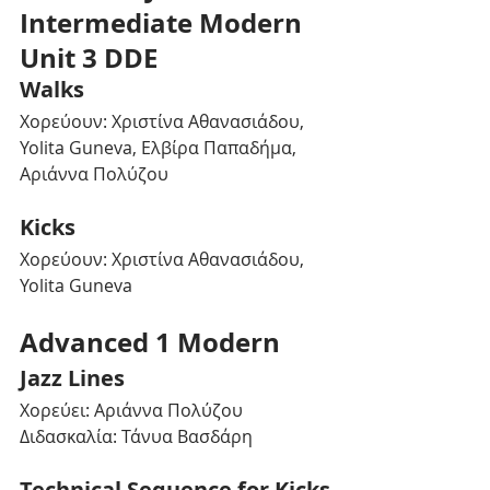
Intermediate Modern 
Unit 3 DDE
Walks
Χορεύουν: Χριστίνα Αθανασιάδου, 
Yolita Guneva, Ελβίρα Παπαδήμα, 
Αριάννα Πολύζου
Kicks
Χορεύουν: Χριστίνα Αθανασιάδου, 
Yolita Guneva
Advanced 1 Modern
Jazz Lines
Χορεύει: Αριάννα Πολύζου 
Διδασκαλία: Τάνυα Βασδάρη
Technical Sequence for Kicks