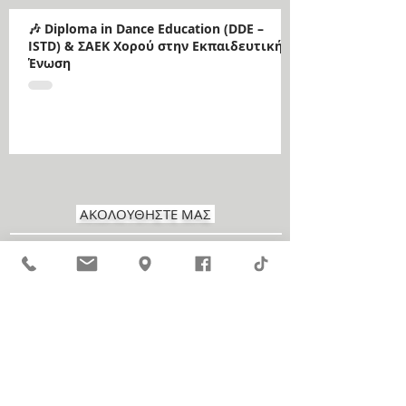
🎶 Diploma in Dance Education (DDE –
ISTD) & ΣΑΕΚ Χορού στην Εκπαιδευτική
Ένωση
ΑΚΟΛΟΥΘΗΣΤΕ ΜΑΣ