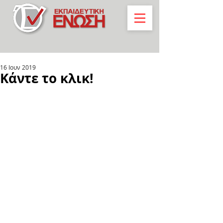
16 Ιουν 2019
Κάντε το κλικ!