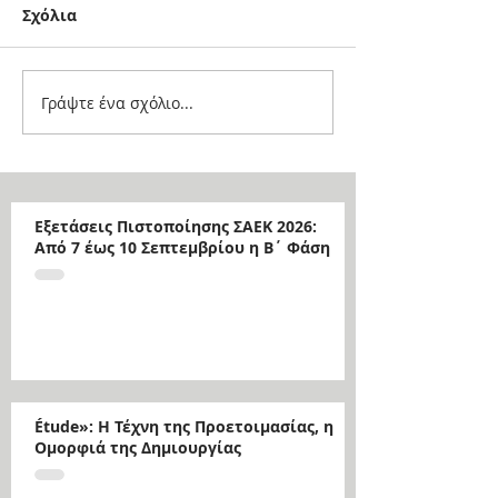
Σχόλια
Γράψτε ένα σχόλιο...
Εξετάσεις Πιστοποίησης ΣΑΕΚ 2026:
Από 7 έως 10 Σεπτεμβρίου η Β΄ Φάση
Étude»: Η Τέχνη της Προετοιμασίας, η
Ομορφιά της Δημιουργίας