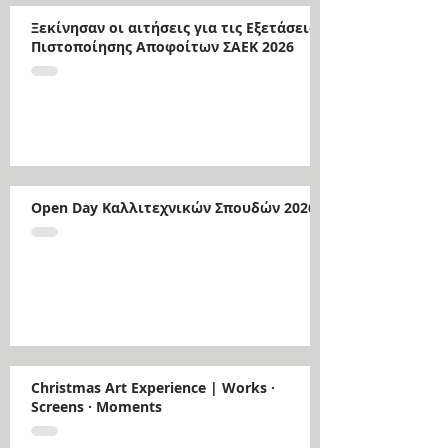
Ξεκίνησαν οι αιτήσεις για τις Εξετάσεις
Πιστοποίησης Αποφοίτων ΣΑΕΚ 2026
Open Day Καλλιτεχνικών Σπουδών 2026
Christmas Art Experience | Works ·
Screens · Moments