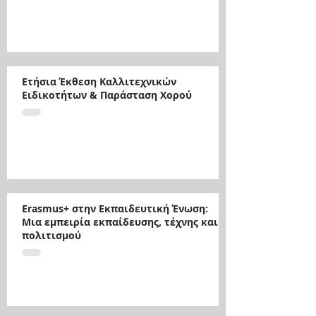
Ετήσια Έκθεση Καλλιτεχνικών
Ειδικοτήτων & Παράσταση Χορού
Erasmus+ στην Εκπαιδευτική Ένωση:
Μια εμπειρία εκπαίδευσης, τέχνης και
πολιτισμού