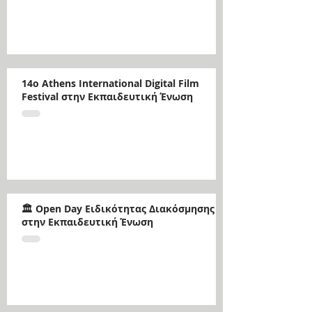
14ο Athens International Digital Film
Festival στην Εκπαιδευτική Ένωση
🏛️ Open Day Ειδικότητας Διακόσμησης
στην Εκπαιδευτική Ένωση