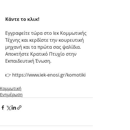
Κάντε το κλικ! 
Εγγραφείτε τώρα στο Ιεκ Κομμωτικής 
Τέχνης και κερδίστε την κουρευτική 
μηχανή και τα πρώτα σας ψαλίδια.
Αποκτήστε Κρατικό Πτυχίο στην 
Εκπαιδευτική Ένωση.
👉 https://www.iek-enosi.gr/komotiki
Κομμωτική
Ενημέρωση