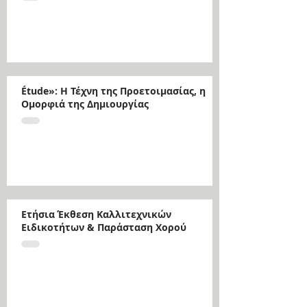
Étude»: Η Τέχνη της Προετοιμασίας, η
Ομορφιά της Δημιουργίας
Ετήσια Έκθεση Καλλιτεχνικών
Ειδικοτήτων & Παράσταση Χορού