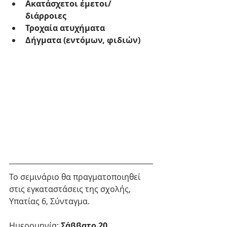
Ακατάσχετοι έμετοι/ 
διάρροιες
Τροχαία ατυχήματα
Δήγματα (εντόμων, φιδιών)
Το σεμινάριο θα πραγματοποιηθεί 
στις εγκαταστάσεις της σχολής, 
Υπατίας 6, Σύνταγμα.
Ημερομηνία:
 Σάββατο 20 