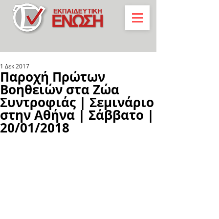
1 Δεκ 2017
Παροχή Πρώτων
Βοηθειών στα Ζώα
Συντροφιάς | Σεμινάριο
στην Αθήνα | Σάββατο |
20/01/2018