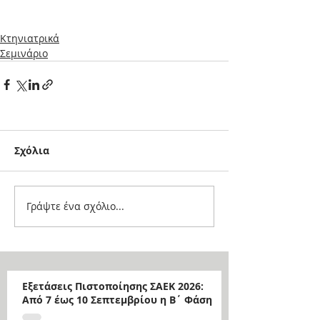
Κτηνιατρικά
Σεμινάριο
Σχόλια
Γράψτε ένα σχόλιο...
Εξετάσεις Πιστοποίησης ΣΑΕΚ 2026:
Από 7 έως 10 Σεπτεμβρίου η Β΄ Φάση