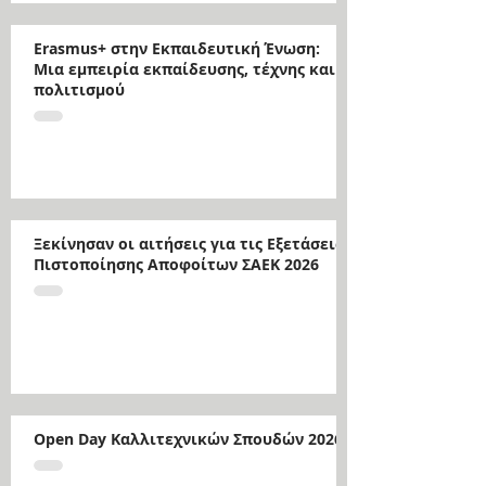
Erasmus+ στην Εκπαιδευτική Ένωση:
Μια εμπειρία εκπαίδευσης, τέχνης και
πολιτισμού
Ξεκίνησαν οι αιτήσεις για τις Εξετάσεις
Πιστοποίησης Αποφοίτων ΣΑΕΚ 2026
Open Day Καλλιτεχνικών Σπουδών 2026