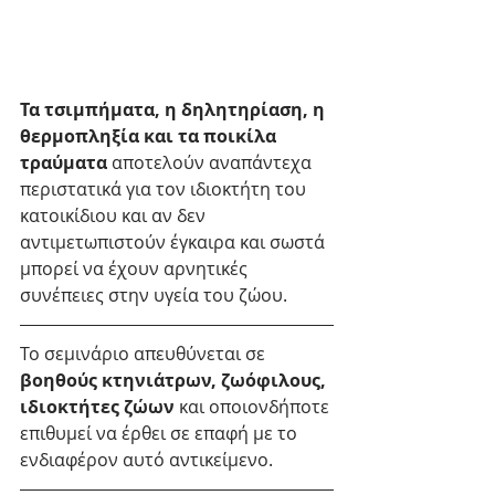
Τα τσιμπήματα, η δηλητηρίαση, η 
θερμοπληξία και τα ποικίλα 
τραύματα
 αποτελούν αναπάντεχα 
περιστατικά για τον ιδιοκτήτη του 
κατοικίδιου και αν δεν 
αντιμετωπιστούν έγκαιρα και σωστά 
μπορεί να έχουν αρνητικές 
συνέπειες στην υγεία του ζώου.
Το σεμινάριο απευθύνεται σε 
βοηθούς κτηνιάτρων, ζωόφιλους, 
ιδιοκτήτες ζώων
 και οποιονδήποτε 
επιθυμεί να έρθει σε επαφή με το 
ενδιαφέρον αυτό αντικείμενο.