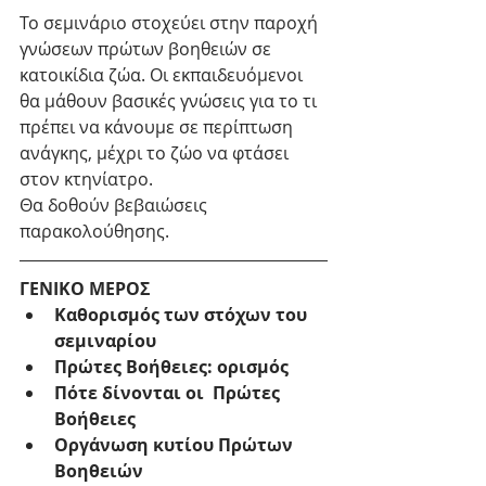
Το σεμινάριο στοχεύει στην παροχή 
γνώσεων πρώτων βοηθειών σε 
κατοικίδια ζώα. Οι εκπαιδευόμενοι 
θα μάθουν βασικές γνώσεις για το τι 
πρέπει να κάνουμε σε περίπτωση 
ανάγκης, μέχρι το ζώο να φτάσει 
στον κτηνίατρο.
Θα δοθούν βεβαιώσεις 
παρακολούθησης.
ΓΕΝΙΚΟ ΜΕΡΟΣ
Καθορισμός των στόχων του 
σεμιναρίου
Πρώτες Βοήθειες: ορισμός
Πότε δίνονται οι  Πρώτες 
Βοήθειες
Οργάνωση κυτίου Πρώτων 
Βοηθειών