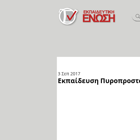
3 Σεπ 2017
Εκπαίδευση Πυροπροστασ