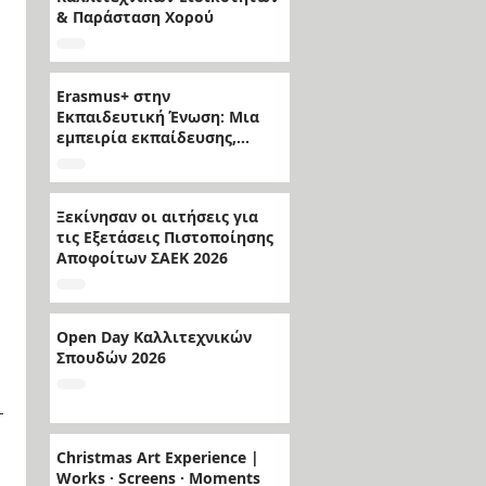
& Παράσταση Χορού
Erasmus+ στην
Εκπαιδευτική Ένωση: Μια
εμπειρία εκπαίδευσης,
τέχνης και πολιτισμού
Ξεκίνησαν οι αιτήσεις για
τις Εξετάσεις Πιστοποίησης
Αποφοίτων ΣΑΕΚ 2026
Open Day Καλλιτεχνικών
Σπουδών 2026
Christmas Art Experience |
Works · Screens · Moments