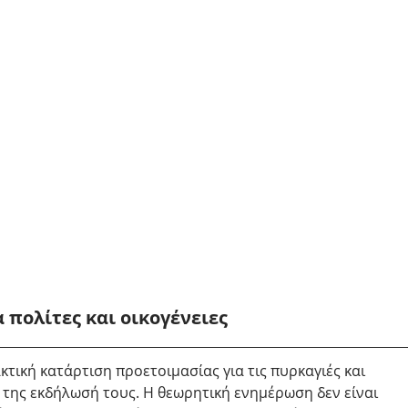
 πολίτες και οικογένειες
κτική κατάρτιση προετοιμασίας για τις πυρκαγιές και 
 της εκδήλωσή τους. Η θεωρητική ενημέρωση δεν είναι 