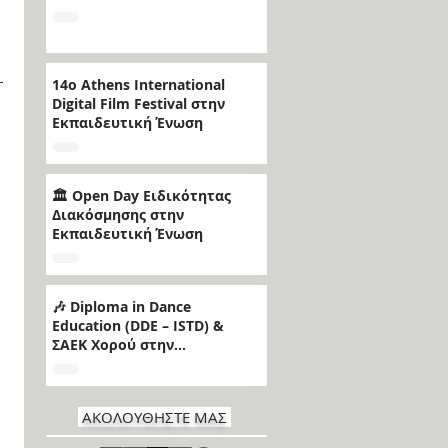
 
14ο Athens International
Digital Film Festival στην
Εκπαιδευτική Ένωση
🏛️ Open Day Ειδικότητας
Διακόσμησης στην
Εκπαιδευτική Ένωση
🎶 Diploma in Dance
Education (DDE – ISTD) &
ΣΑΕΚ Χορού στην
Εκπαιδευτική Ένωση
ΑΚΟΛΟΥΘΗΣΤΕ ΜΑΣ