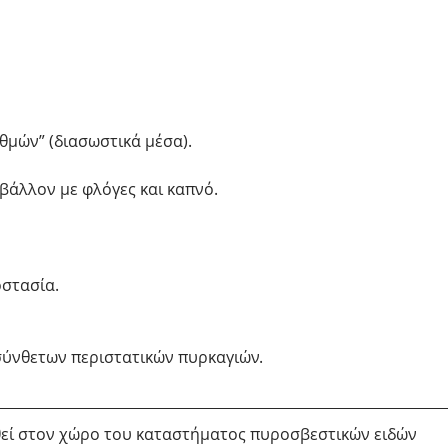
μών” (διασωστικά μέσα). 
βάλλον με φλόγες και καπνό. 
στασία. 
ύνθετων περιστατικών πυρκαγιών. 
εί στον χώρο του καταστήματος πυροσβεστικών ειδών 