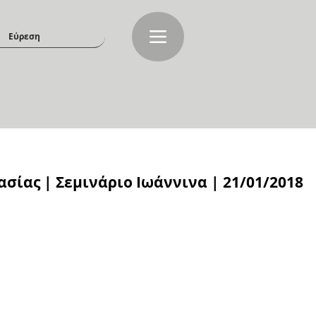
ίας | Σεμινάριο Ιωάννινα | 21/01/2018