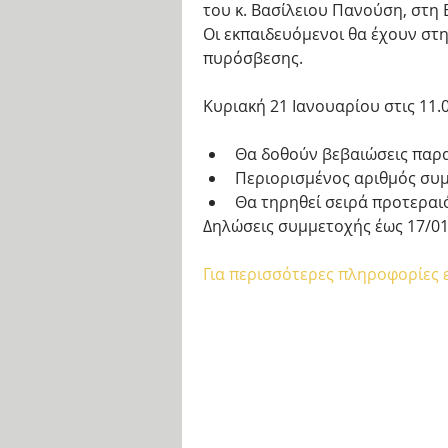
του κ. Βασίλειου Πανούση, στη Β
Οι εκπαιδευόμενοι θα έχουν στη
πυρόσβεσης.
Κυριακή 21 Ιανουαρίου στις 11.
Θα δοθούν βεβαιώσεις παρ
Περιορισμένος αριθμός συμ
Θα τηρηθεί σειρά προτεραι
Δηλώσεις συμμετοχής έως 17/01
Για περισσότερες πληροφορίες 