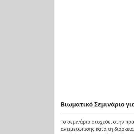
Βιωματικό Σεμινάριο για
Το σεμινάριο στοχεύει στην πρα
αντιμετώπισης κατά τη διάρκεια