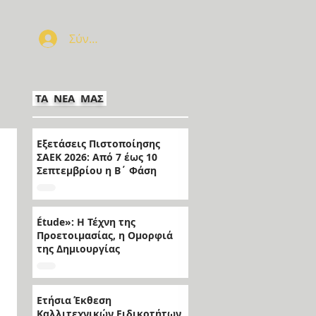
Σύνδεση
ΤΑ ΝΕΑ ΜΑΣ
Εξετάσεις Πιστοποίησης
ΣΑΕΚ 2026: Από 7 έως 10
Σεπτεμβρίου η Β΄ Φάση
Étude»: Η Τέχνη της
Προετοιμασίας, η Ομορφιά
της Δημιουργίας
Ετήσια Έκθεση
Καλλιτεχνικών Ειδικοτήτων