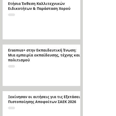
Ετήσια Έκθεση Καλλιτεχνικών
Ειδικοτήτων & Παράσταση Χορού
Erasmus+ στην Εκπαιδευτική Ένωση:
Μια εμπειρία εκπαίδευσης, τέχνης και
πολιτισμού
Ξεκίνησαν οι αιτήσεις για τις Εξετάσεις
Πιστοποίησης Αποφοίτων ΣΑΕΚ 2026