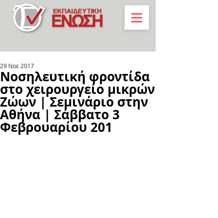
29 Νοε 2017
Νοσηλευτική φροντίδα
στο χειρουργείο μικρών
Ζώων | Σεμινάριο στην
Αθήνα | Σάββατο 3
Φεβρουαρίου 201