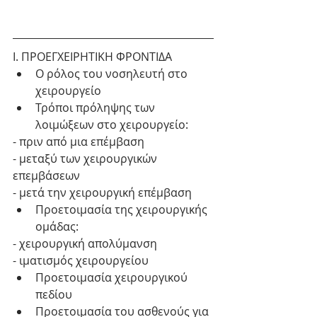
Ι. ΠΡΟΕΓΧΕΙΡΗΤΙΚΗ ΦΡΟΝΤΙΔΑ 
Ο ρόλος του νοσηλευτή στο 
χειρουργείο  
Τρόποι πρόληψης των 
λοιμώξεων στο χειρουργείο: 
- πριν από μια επέμβαση
- μεταξύ των χειρουργικών 
επεμβάσεων
- μετά την χειρουργική επέμβαση 
Προετοιμασία της χειρουργικής 
ομάδας: 
- χειρουργική απολύμανση
- ιματισμός χειρουργείου 
Προετοιμασία χειρουργικού 
πεδίου  
Προετοιμασία του ασθενούς για 