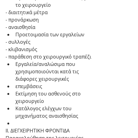
το χειρουργείο 
- διαιτητικά μέτρα
- προνάρκωση
- αναισθησία 
Προετοιμασία των εργαλείων 
- συλλογές
- κλιβανισμός
- παράθεση στο χειρουργικό τραπέζι 
Εργαλεία/αναλώσιμα που 
χρησιμοποιούνται κατά τις 
διάφορες χειρουργικές  
επεμβάσεις  
Εκτίμηση του ασθενούς στο 
χειρουργείο  
Κατάλογος ελέγχων του 
μηχανήματος αναισθησίας  
ΙΙ. ΔΙΕΓΧΕΙΡΗΤΙΚΗ ΦΡΟΝΤΙΔΑ