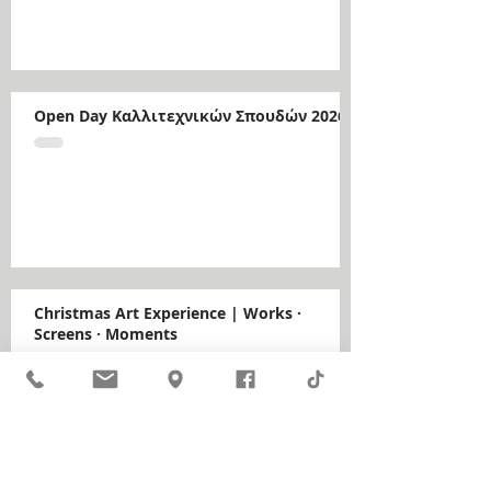
Open Day Καλλιτεχνικών Σπουδών 2026
Christmas Art Experience | Works ·
Screens · Moments