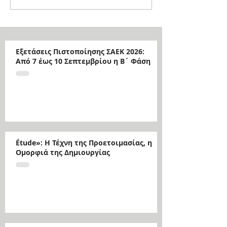
Εξετάσεις Πιστοποίησης ΣΑΕΚ 2026:
Από 7 έως 10 Σεπτεμβρίου η Β΄ Φάση
Étude»: Η Τέχνη της Προετοιμασίας, η
Ομορφιά της Δημιουργίας