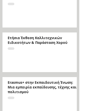
Ετήσια Έκθεση Καλλιτεχνικών
Ειδικοτήτων & Παράσταση Χορού
Erasmus+ στην Εκπαιδευτική Ένωση:
Μια εμπειρία εκπαίδευσης, τέχνης και
πολιτισμού