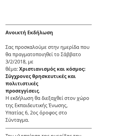
Ανοικτή Εκδήλωση
Σας προσκαλούμε στην ημερίδα που 
θα πραγματοποιηθεί το Σάββατο 
3/2/2018, με 
θέμα: 
Χριστιανισμός και κόσμος: 
Σύγχρονες θρησκευτικές και 
πολιτιστικές
προσεγγίσεις
.
Η εκδήλωση θα διεξαχθεί στον χώρο 
της Εκπαιδευτικής Ένωσης,
Υπατίας 6, 2ος όροφος στο 
Σύνταγμα.