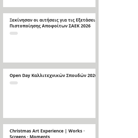
Ξεκίνησαν οι αιτήσεις για τις Εξετάσεις
Πιστοποίησης Αποφοίτων ΣΑΕΚ 2026
Open Day Καλλιτεχνικών Σπουδών 2026
Christmas Art Experience | Works ·
Screens · Moments