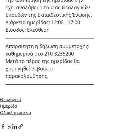
Την υλοποίηση της ημερίδας την 
έχει αναλάβει ο τομέας Θεολογικών 
Σπουδών της Εκπαιδευτικής Ένωσης.
Διάρκεια ημερίδας: 12:00 - 17:00
Είσοδος: Ελεύθερη
Απαραίτητη η δήλωση συμμετοχής: 
καθημερινά στο 210-3235200
Μετά το πέρας της ημερίδας θα 
χορηγηθεί βεβαίωση 
παρακολούθησης.
Θεολογικά
Ημερίδα
Ολοκληρωμένα