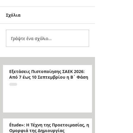
Σχόλια
Γράψτε ένα σχόλιο...
Εξετάσεις Πιστοποίησης ΣΑΕΚ 2026:
Από 7 έως 10 Σεπτεμβρίου η Β΄ Φάση
Étude»: Η Τέχνη της Προετοιμασίας, η
Ομορφιά της Δημιουργίας