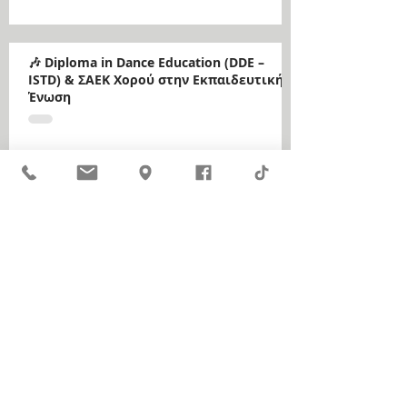
🎶 Diploma in Dance Education (DDE –
ISTD) & ΣΑΕΚ Χορού στην Εκπαιδευτική
Ένωση
ΑΚΟΛΟΥΘΗΣΤΕ ΜΑΣ