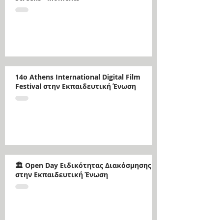
14ο Athens International Digital Film
Festival στην Εκπαιδευτική Ένωση
🏛️ Open Day Ειδικότητας Διακόσμησης
στην Εκπαιδευτική Ένωση