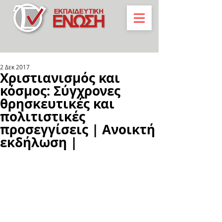
2 Δεκ 2017
Χριστιανισμός και
κόσμος: Σύγχρονες
θρησκευτικές και
πολιτιστικές
προσεγγίσεις | Ανοικτή
εκδήλωση |