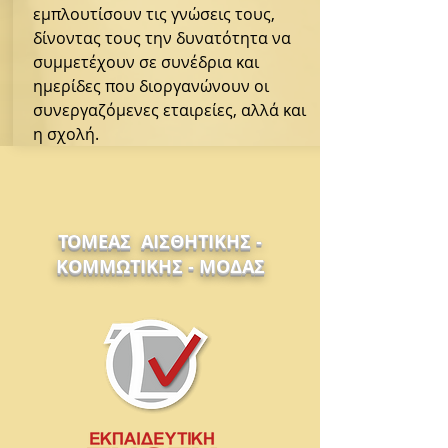
εμπλουτίσουν τις γνώσεις τους,
δίνοντας τους την δυνατότητα να
συμμετέχουν σε συνέδρια και
ημερίδες που διοργανώνουν οι
συνεργαζόμενες εταιρείες, αλλά και
η σχολή.
ΤΟΜΕΑΣ ΑΙΣΘΗΤΙΚΗΣ -
ΚΟΜΜΩΤΙΚΗΣ - ΜΟΔΑΣ