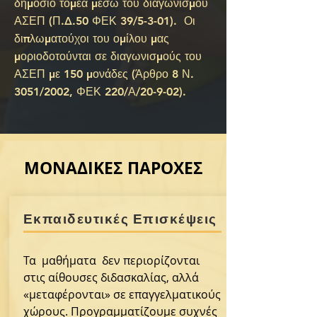
δημόσιο τομέα μέσω του διαγωνισμού
ΑΣΕΠ (Π.Δ.50 ΦΕΚ 39/5-3-01). Οι
διπλωματούχοι του ομίλου μας
μοριοδοτούνται σε διαγωνισμούς του
ΑΣΕΠ με 150 μονάδες (Άρθρο 8 Ν.
3051/2002, ΦΕΚ 220/Α/20-9-02).
ΜΟΝΑΔΙΚΕΣ ΠΑΡΟΧΕΣ
Εκπαιδευτικές Επισκέψεις
Τα μαθήματα δεν περιορίζονται
στις αίθουσες διδασκαλίας, αλλά
«μεταφέρονται» σε επαγγελματικούς
χώρους. Προγραμματίζουμε συχνές