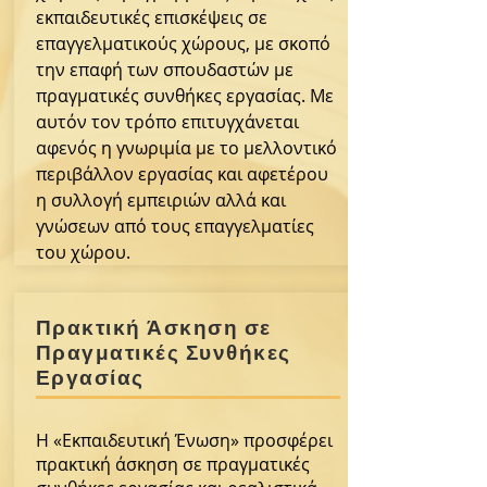
εκπαιδευτικές επισκέψεις σε
επαγγελματικούς χώρους, με σκοπό
την επαφή των σπουδαστών με
πραγματικές συνθήκες εργασίας. Με
αυτόν τον τρόπο επιτυγχάνεται
αφενός η γνωριμία με το μελλοντικό
περιβάλλον εργασίας και αφετέρου
η συλλογή εμπειριών αλλά και
γνώσεων από τους επαγγελματίες
του χώρου.
Πρακτική Άσκηση σε
Πραγματικές Συνθήκες
Εργασίας
Η «Εκπαιδευτική Ένωση» προσφέρει
πρακτική άσκηση σε πραγματικές