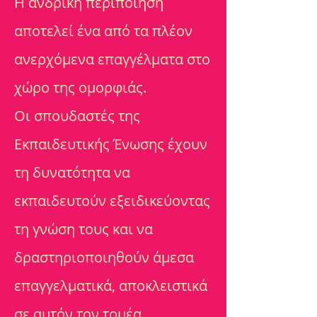
Η ανδρική περιποίηση
αποτελεί ένα από τα πλέον
ανερχόμενα επαγγέλματα στο
χώρο της ομορφιάς.
Οι σπουδαστές της
Εκπαιδευτικής Ένωσης έχουν
τη δυνατότητα να
εκπαιδευτούν εξειδικεύοντας
τη γνώση τους και να
δραστηριοποιηθούν άμεσα
επαγγελματικά, αποκλειστικά
σε αυτόν τον τομέα.