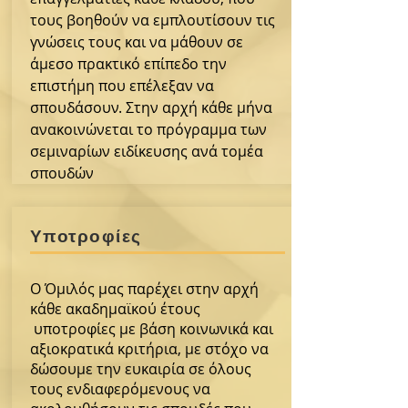
τους βοηθούν να εμπλουτίσουν τις
γνώσεις τους και να μάθουν σε
άμεσο πρακτικό επίπεδο την
επιστήμη που επέλεξαν να
σπουδάσουν. Στην αρχή κάθε μήνα
ανακοινώνεται το πρόγραμμα των
σεμιναρίων ειδίκευσης ανά τομέα
σπουδών
Υποτροφίες
Ο Όμιλός μας παρέχει στην αρχή
κάθε ακαδημαϊκού έτους
υποτροφίες με βάση κοινωνικά και
αξιοκρατικά κριτήρια, με στόχο να
δώσουμε την ευκαιρία σε όλους
τους ενδιαφερόμενους να