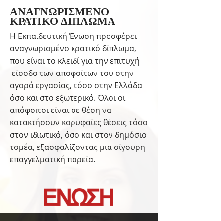
ΑΝΑΓΝΩΡΙΣΜΕΝΟ
ΚΡΑΤΙΚΟ ΔΙΠΛΩΜΑ
Η Εκπαιδευτική Ένωση προσφέρει
αναγνωρισμένο κρατικό δίπλωμα,
που είναι το κλειδί για την επιτυχή
είσοδο των αποφοίτων του στην
αγορά εργασίας, τόσο στην Ελλάδα
όσο και στο εξωτερικό. Όλοι οι
απόφοιτοι είναι σε θέση να
κατακτήσουν κορυφαίες θέσεις τόσο
στον ιδιωτικό, όσο και στον δημόσιο
τομέα, εξασφαλίζοντας μια σίγουρη
επαγγελματική πορεία.