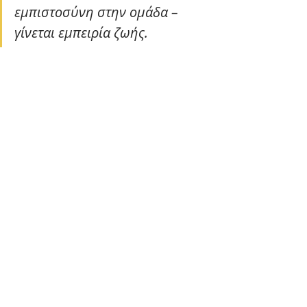
εμπιστοσύνη στην ομάδα – 
γίνεται εμπειρία ζωής.