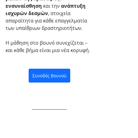
ενσυναίσθηση
 και την 
ανάπτυξη 
ισχυρών δεσμών
, στοιχεία 
απαραίτητα για κάθε επαγγελματία 
των υπαίθριων δραστηριοτήτων.
Η μάθηση στο βουνό συνεχίζεται – 
και κάθε βήμα είναι μια νέα κορυφή.
Συνοδός Βουνού