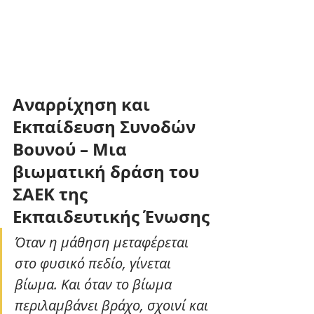
Αναρρίχηση και 
Εκπαίδευση Συνοδών 
Βουνού – Μια 
βιωματική δράση του 
ΣΑΕΚ της 
Εκπαιδευτικής Ένωσης
Όταν η μάθηση μεταφέρεται 
στο φυσικό πεδίο, γίνεται 
βίωμα. Και όταν το βίωμα 
περιλαμβάνει βράχο, σχοινί και 