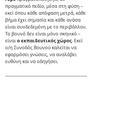
πραγματικό πεδίο, μέσα στη φύση – 
εκεί όπου κάθε απόφαση μετρά, κάθε 
βήμα έχει σημασία και κάθε ανάσα 
είναι συνδεδεμένη με το περιβάλλον.
Το βουνό δεν είναι μόνο σκηνικό – 
είναι 
ο εκπαιδευτικός χώρος
. Εκεί 
ο/η Συνοδός Βουνού καλείται να 
εφαρμόσει γνώσεις, να αναλάβει 
ευθύνη και να οδηγήσει.