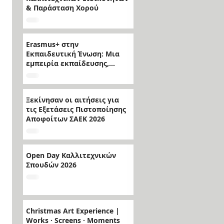
& Παράσταση Χορού
Erasmus+ στην
Εκπαιδευτική Ένωση: Μια
εμπειρία εκπαίδευσης,
τέχνης και πολιτισμού
Ξεκίνησαν οι αιτήσεις για
τις Εξετάσεις Πιστοποίησης
Αποφοίτων ΣΑΕΚ 2026
Open Day Καλλιτεχνικών
Σπουδών 2026
Christmas Art Experience |
Works · Screens · Moments