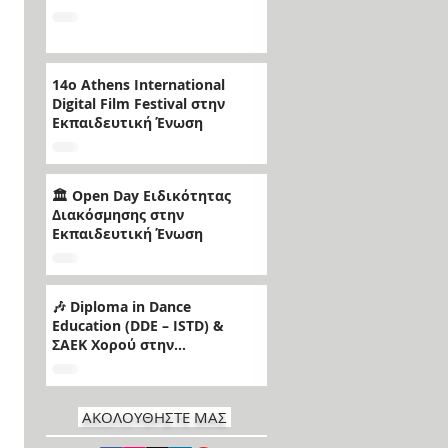
14ο Athens International
Digital Film Festival στην
Εκπαιδευτική Ένωση
🏛️ Open Day Ειδικότητας
Διακόσμησης στην
Εκπαιδευτική Ένωση
🎶 Diploma in Dance
Education (DDE – ISTD) &
ΣΑΕΚ Χορού στην
Εκπαιδευτική Ένωση
ΑΚΟΛΟΥΘΗΣΤΕ ΜΑΣ