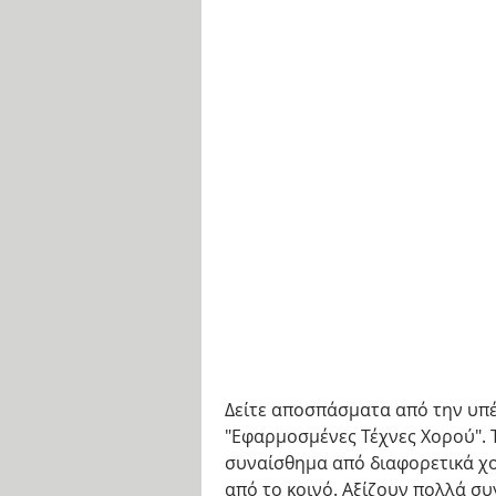
Δείτε αποσπάσματα από την υπέ
"Εφαρμοσμένες Τέχνες Χορού". 
συναίσθημα από διαφορετικά χο
από το κοινό. Αξίζουν πολλά συ