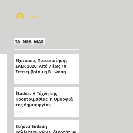
Σύνδεση
ΤΑ ΝΕΑ ΜΑΣ
Εξετάσεις Πιστοποίησης
ΣΑΕΚ 2026: Από 7 έως 10
Σεπτεμβρίου η Β΄ Φάση
Étude»: Η Τέχνη της
Προετοιμασίας, η Ομορφιά
της Δημιουργίας
Ετήσια Έκθεση
Καλλιτεχνικών Ειδικοτήτων