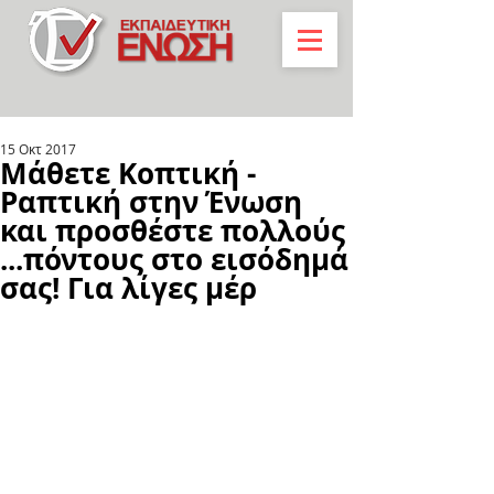
15 Οκτ 2017
Μάθετε Κοπτική -
Ραπτική στην Ένωση
και προσθέστε πολλούς
...πόντους στο εισόδημά
σας! Για λίγες μέρ