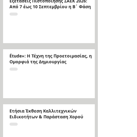
Εξετάσεις Πιστοποίησης ΣΑΕΚ 2026:
Από 7 έως 10 Σεπτεμβρίου η Β΄ Φάση
Étude»: Η Τέχνη της Προετοιμασίας, η
Ομορφιά της Δημιουργίας
Ετήσια Έκθεση Καλλιτεχνικών
Ειδικοτήτων & Παράσταση Χορού