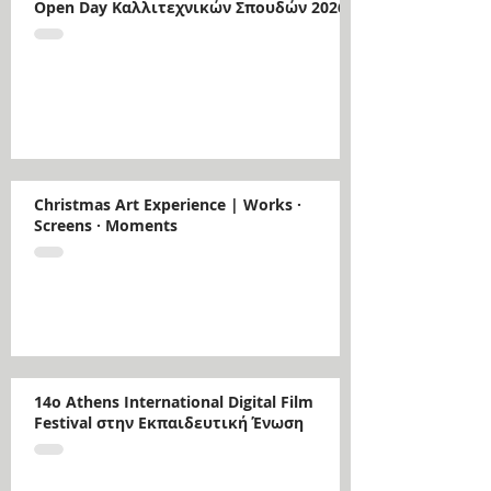
Open Day Καλλιτεχνικών Σπουδών 2026
Christmas Art Experience | Works ·
Screens · Moments
14ο Athens International Digital Film
Festival στην Εκπαιδευτική Ένωση