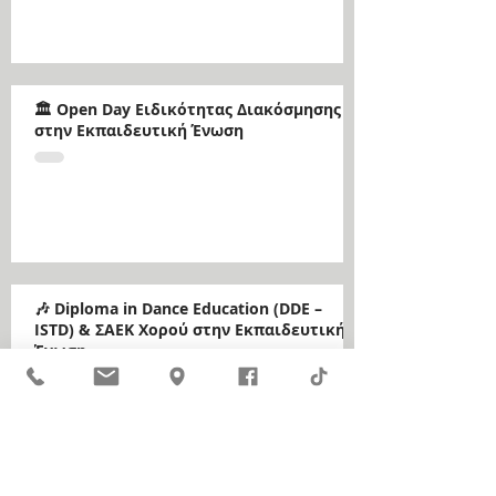
🏛️ Open Day Ειδικότητας Διακόσμησης
στην Εκπαιδευτική Ένωση
🎶 Diploma in Dance Education (DDE –
ISTD) & ΣΑΕΚ Χορού στην Εκπαιδευτική
Ένωση