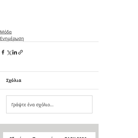
Μόδα
Ενημέρωση
Σχόλια
Γράψτε ένα σχόλιο...