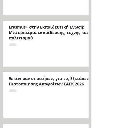
Erasmus+ στην Εκπαιδευτική Ένωση:
Μια εμπειρία εκπαίδευσης, τέχνης και
πολιτισμού
Ξεκίνησαν οι αιτήσεις για τις Εξετάσεις
Πιστοποίησης Αποφοίτων ΣΑΕΚ 2026