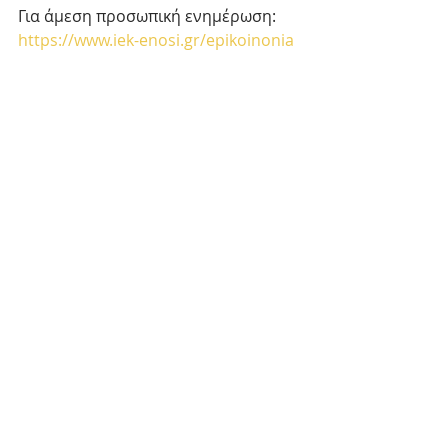
Για άμεση προσωπική ενημέρωση: 
https://www.iek-enosi.gr/epikoinonia