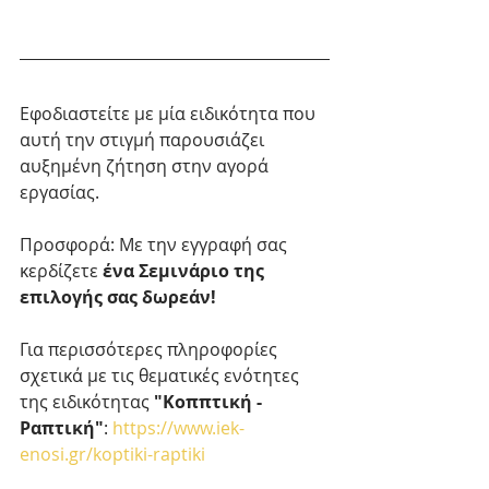
Εφοδιαστείτε με μία ειδικότητα που 
αυτή την στιγμή παρουσιάζει 
αυξημένη ζήτηση στην αγορά 
εργασίας. 
Προσφορά: Με την εγγραφή σας 
κερδίζετε 
ένα Σεμινάριο της 
επιλογής σας δωρεάν!
Για περισσότερες πληροφορίες 
σχετικά με τις θεματικές ενότητες 
της ειδικότητας 
"Κοππτική - 
Ραπτική"
: 
https://www.iek-
enosi.gr/koptiki-raptiki