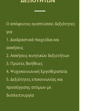
ΔΕΞΙΟΤΗΤΩΝ
Ο απόφοιτος αναπτύσσει δεξιότητες
για:
1. Διαδραστικά παιχνίδια και
ασκήσεις
2. Ασκήσεις κινητικών δεξιοτήτων
3. Πρώτες Βοήθειες
4. Ψυχοκοινωνική Εργοθεραπεία
5. Δεξιότητες επικοινωνίας και
προσέγγισης ατόμων με
δυσλειτουργία