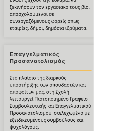
Ένωσης έχουν την ευκαρία να
ξεκινήσουν τον εργασιακό τους βίο,
απασχολούμενοι σε
συνεργαζόμενους φορείς όπως
εταιρίες, δήμοι, δημόσια ιδρύματα.
Επαγγελματικός
Προσανατολισμός
Στο πλαίσιο της διαρκούς
υποστήριξης των σπουδαστών και
αποφοίτων μας, στη Σχολή
λειτουργεί Πιστοποιημένο Γραφείο
Συμβουλευτικής και Επαγγελματικού
Προσανατολισμού, στελεχωμένο με
εξειδικευμένους συμβούλους και
ψυχολόγους.