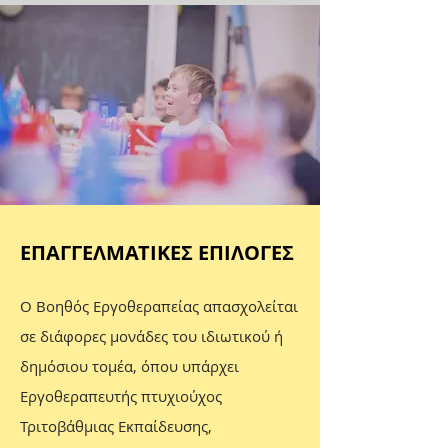
ΕΠΑΓΓΕΛΜΑΤΙΚΕΣ ΕΠΙΛΟΓΕΣ
Ο Βοηθός Εργοθεραπείας απασχολείται
σε διάφορες μονάδες του ιδιωτικού ή
δημόσιου τομέα, όπου υπάρχει
Εργοθεραπευτής πτυχιούχος
Τριτοβάθμιας Εκπαίδευσης,