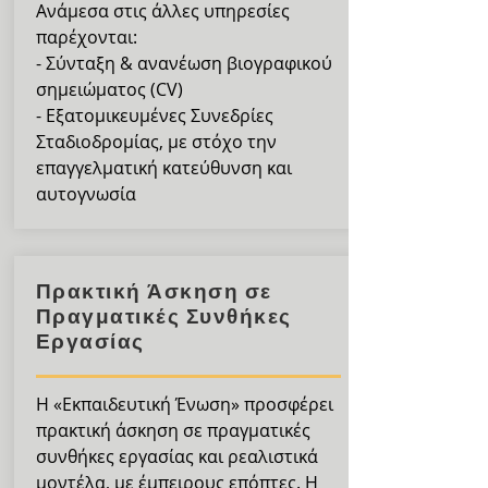
Ανάμεσα στις άλλες υπηρεσίες
παρέχονται:
- Σύνταξη & ανανέωση βιογραφικού
σημειώματος (CV)
- Εξατομικευμένες Συνεδρίες
Σταδιοδρομίας, με στόχο την
επαγγελματική κατεύθυνση και
αυτογνωσία
Πρακτική Άσκηση σε
Πραγματικές Συνθήκες
Εργασίας
Η «Εκπαιδευτική Ένωση» προσφέρει
πρακτική άσκηση σε πραγματικές
συνθήκες εργασίας και ρεαλιστικά
μοντέλα, με έμπειρους επόπτες. Η