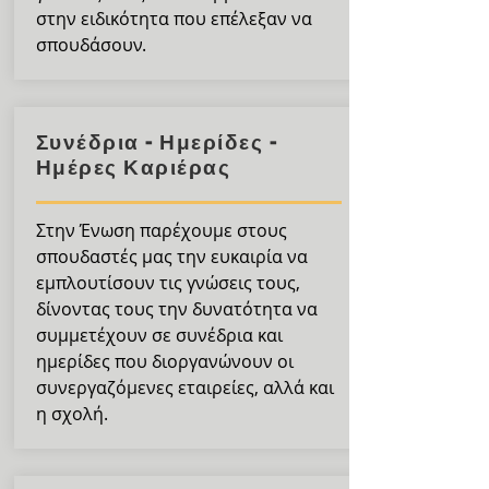
στην ειδικότητα που επέλεξαν να
σπουδάσουν.
Συνέδρια - Ημερίδες -
Ημέρες Καριέρας
Στην Ένωση παρέχουμε στους
σπουδαστές μας την ευκαιρία να
εμπλουτίσουν τις γνώσεις τους,
δίνοντας τους την δυνατότητα να
συμμετέχουν σε συνέδρια και
ημερίδες που διοργανώνουν οι
συνεργαζόμενες εταιρείες, αλλά και
η σχολή.