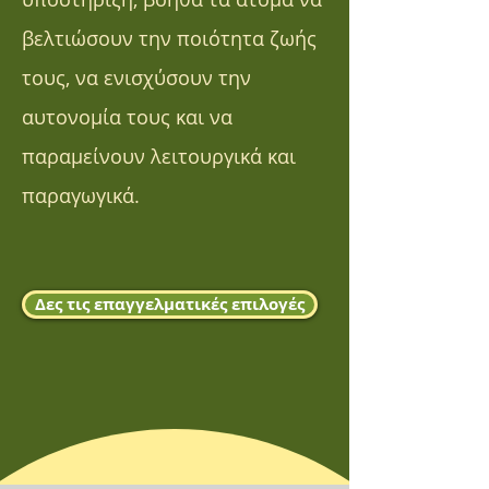
βελτιώσουν την ποιότητα ζωής
τους, να ενισχύσουν την
αυτονομία τους και να
παραμείνουν λειτουργικά και
παραγωγικά.
Δες τις επαγγελματικές επιλογές