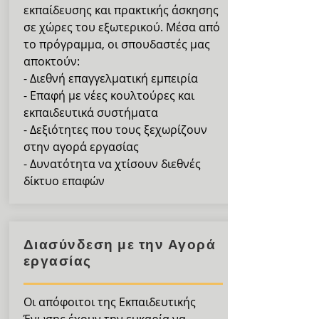
εκπαίδευσης και πρακτικής άσκησης
σε χώρες του εξωτερικού. Μέσα από
το πρόγραμμα, οι σπουδαστές μας
αποκτούν:
- Διεθνή επαγγελματική εμπειρία
- Επαφή με νέες κουλτούρες και
εκπαιδευτικά συστήματα
- Δεξιότητες που τους ξεχωρίζουν
στην αγορά εργασίας
- Δυνατότητα να χτίσουν διεθνές
δίκτυο επαφών
Διασύνδεση με την Αγορά
εργασίας
Οι απόφοιτοι της Εκπαιδευτικής