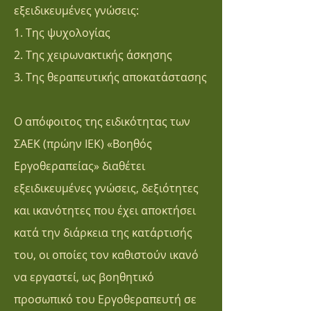
εξειδικευμένες γνώσεις:
1. Tης ψυχολογίας
2. Tης χειρωνακτικής άσκησης
3. Tης θεραπευτικής αποκατάστασης
Ο απόφοιτος της ειδικότητας των
ΣΑΕΚ (πρώην ΙΕΚ) «Βοηθός
Εργοθεραπείας» διαθέτει
εξειδικευμένες γνώσεις, δεξιότητες
και ικανότητες που έχει αποκτήσει
κατά την διάρκεια της κατάρτισής
του, οι οποίες τον καθιστούν ικανό
να εργαστεί, ως βοηθητικό
προσωπικό του Εργοθεραπευτή σε