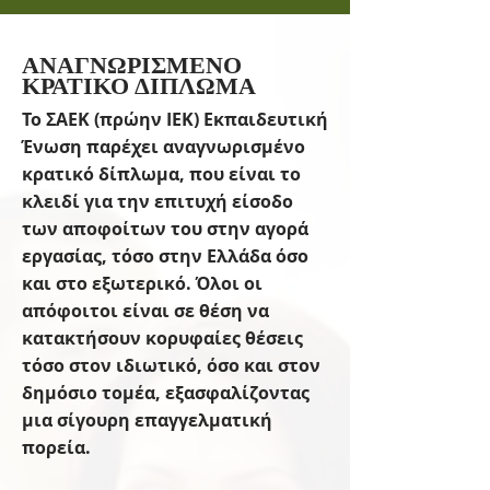
ΑΝΑΓΝΩΡΙΣΜΕΝΟ
ΚΡΑΤΙΚΟ ΔΙΠΛΩΜΑ
Το ΣΑΕΚ (πρώην ΙΕΚ) Εκπαιδευτική
Ένωση παρέχει αναγνωρισμένο
κρατικό δίπλωμα, που είναι το
κλειδί για την επιτυχή είσοδο
των αποφοίτων του στην αγορά
εργασίας, τόσο στην Ελλάδα όσο
και στο εξωτερικό. Όλοι οι
απόφοιτοι είναι σε θέση να
κατακτήσουν κορυφαίες θέσεις
τόσο στον ιδιωτικό, όσο και στον
δημόσιο τομέα, εξασφαλίζοντας
μια σίγουρη επαγγελματική
πορεία.