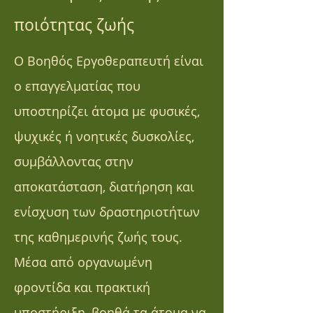
ποιότητας ζωής
Ο Βοηθός Εργοθεραπευτή είναι
ο επαγγελματίας που
υποστηρίζει άτομα με φυσικές,
ψυχικές ή νοητικές δυσκολίες,
συμβάλλοντας στην
αποκατάσταση, διατήρηση και
ενίσχυση των δραστηριοτήτων
της καθημερινής ζωής τους.
Μέσα από οργανωμένη
φροντίδα και πρακτική
υποστήριξη, βοηθά τα άτομα να