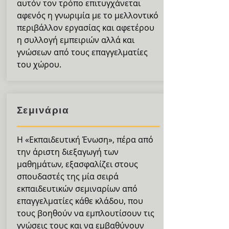
αυτόν τον τρόπο επιτυγχάνεται
αφενός η γνωριμία με το μελλοντικό
περιβάλλον εργασίας και αφετέρου
η συλλογή εμπειριών αλλά και
γνώσεων από τους επαγγελματίες
του χώρου.
Σεμινάρια
Η «Εκπαιδευτική Ένωση», πέρα από
την άριστη διεξαγωγή των
μαθημάτων, εξασφαλίζει στους
σπουδαστές της μία σειρά
εκπαιδευτικών σεμιναρίων από
επαγγελματίες κάθε κλάδου, που
τους βοηθούν να εμπλουτίσουν τις
γνώσεις τους και να εμβαθύνουν