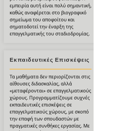
εμπειρία αυτή είναι πολύ σημαντική,
καθώς αναφέρεται στο βιογραφικό
σημείωμα του αποφοίτου και
σηματοδοτεί την έναρξη της
επαγγελματικής του σταδιοδρομίας.
Εκπαιδευτικές Επισκέψεις
Τα μαθήματα δεν περιορίζονται στις
αίθουσες διδασκαλίας, αλλά
«μεταφέρονται» σε επαγγελματικούς
χώρους. Προγραμματίζουμε συχνές
εκπαιδευτικές επισκέψεις σε
επαγγελματικούς χώρους, με σκοπό
την επαφή των σπουδαστών με
πραγματικές συνθήκες εργασίας. Με