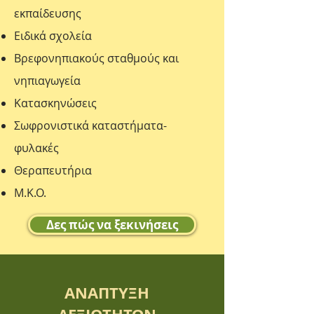
εκπαίδευσης
Ειδικά σχολεία
Βρεφονηπιακούς σταθμούς και
νηπιαγωγεία
Κατασκηνώσεις
Σωφρονιστικά καταστήματα-
φυλακές
Θεραπευτήρια
Μ.Κ.Ο.
Δες πώς να ξεκινήσεις
ΑΝΑΠΤΥΞΗ