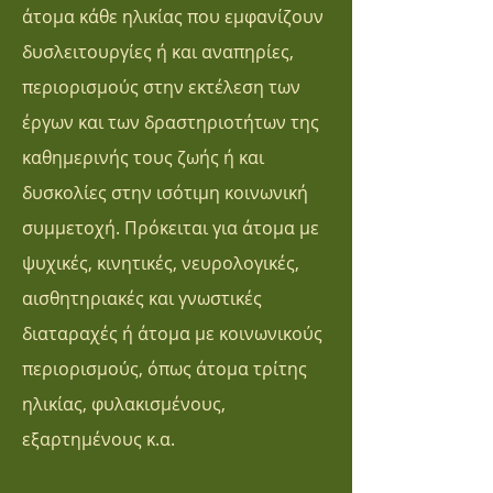
άτομα κάθε ηλικίας που εμφανίζουν
δυσλειτουργίες ή και αναπηρίες,
περιορισμούς στην εκτέλεση των
έργων και των δραστηριοτήτων της
καθημερινής τους ζωής ή και
δυσκολίες στην ισότιμη κοινωνική
συμμετοχή. Πρόκειται για άτομα με
ψυχικές, κινητικές, νευρολογικές,
αισθητηριακές και γνωστικές
διαταραχές ή άτομα με κοινωνικούς
περιορισμούς, όπως άτομα τρίτης
ηλικίας, φυλακισμένους,
εξαρτημένους κ.α.