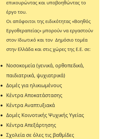
επικουρώντας και υποβοηθώντας το
έργο του.
Οι απόφοιτοι της ειδικότητας «Βοηθός
Εργοθεραπείας» µπορούν να εργαστούν
στον Ιδιωτικό και τον Δημόσιο τομέα
στην Ελλάδα και στις χώρες της Ε.Ε. σε:
Νοσοκομεία (γενικά, ορθοπεδικά,
παιδιατρικά, ψυχιατρικά)
Δομές για ηλικιωμένους
Κέντρα Αποκατάστασης
Κέντρα Αναπτυξιακά
Δομές Κοινοτικής Ψυχικής Υγείας
Κέντρα Απεξάρτησης
Σχολεία σε όλες τις βαθμίδες