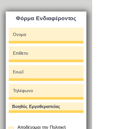
Φόρμα Ενδιαφέροντος
Αποδέχομαι την
Πολιτική