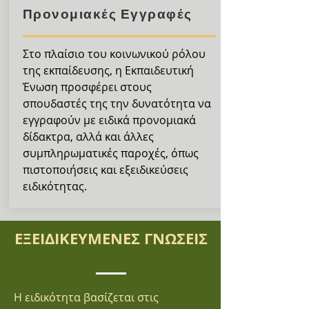
Προνομιακές Εγγραφές
Στο πλαίσιο του κοινωνικού ρόλου
της εκπαίδευσης, η Εκπαιδευτική
Ένωση προσφέρει στους
σπουδαστές της την δυνατότητα να
εγγραφούν με ειδικά προνομιακά
δίδακτρα, αλλά και άλλες
συμπληρωματικές παροχές, όπως
πιστοποιήσεις και εξειδικεύσεις
ειδικότητας.
ΕΞΕΙΔΙΚΕΥΜΕΝΕΣ ΓΝΩΣΕΙΣ
Η ειδικότητα βασίζεται στις