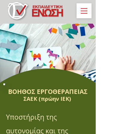
ΒΟΗΘΟΣ ΕΡΓΟΘΕΡΑΠΕΙΑΣ
ΣΑΕΚ (πρώην ΙΕΚ)
Υποστήριξη της
αυτονομίας και της