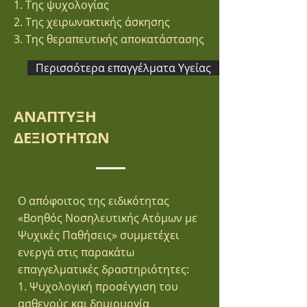
1. Tης ψυχολογίας
2. Tης χειρωνακτικής άσκησης
3. Tης θεραπευτικής αποκατάστασης
Περισσότερα επαγγέλματα Υγείας
ΑΝΑΠΤΥΞΗ
ΔΕΞΙΟΤΗΤΩΝ
Ο απόφοιτος της ειδικότητας
«Βοηθός Νοσηλευτικής Ατόμων με
Ψυχικές Παθήσεις» συμμετέχει
ενεργά στις παρακάτω
επαγγελματικές δραστηριότητες:
1. Ψυχολογική προσέγγιση του
ασθενούς και δημιουργία