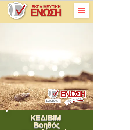
ΚΕΔΙΒΙΜ
Βοηθός