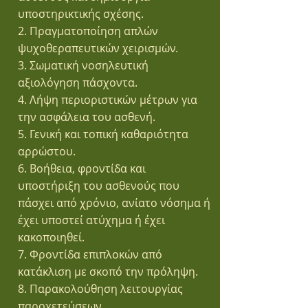
υποστηρικτικής σχέσης.
2. Πραγματοποίηση απλών
ψυχοθεραπευτικών χειρισμών.
3. Σωματική νοσηλευτική
αξιολόγηση πάσχοντα.
4. Λήψη περιοριστικών μέτρων για
την ασφάλεια του ασθενή.
5. Γενική και τοπική καθαριότητα
αρρώστου.
6. Βοήθεια, φροντίδα και
υποστήριξη του ασθενούς που
πάσχει από χρόνιο, ανίατο νόσημα ή
έχει υποστεί ατύχημα ή έχει
κακοποιηθεί.
7. Φροντίδα επιπλοκών από
κατάκλιση με σκοπό την πρόληψη.
8. Παρακολούθηση λειτουργίας
παροχετεύσεων.