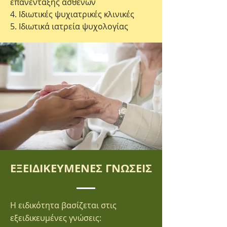
επανένταξης ασθενών
4. Ιδιωτικές ψυχιατρικές κλινικές
5. Ιδιωτικά ιατρεία ψυχολογίας
ΕΞΕΙΔΙΚΕΥΜΕΝΕΣ ΓΝΩΣΕΙΣ
Η ειδικότητα βασίζεται στις
εξειδικευμένες γνώσεις: