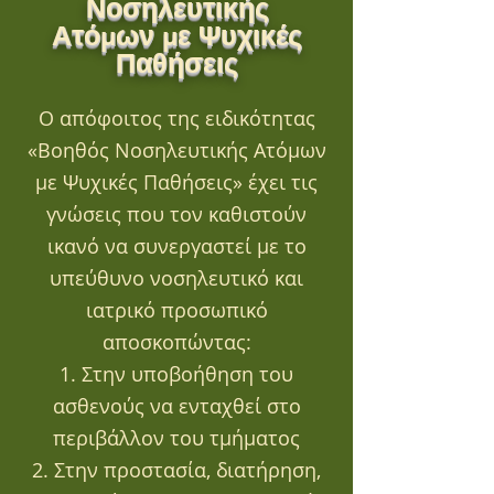
Νοσηλευτικής
Ατόμων με Ψυχικές
Παθήσεις
Ο απόφοιτος της ειδικότητας
«Βοηθός Νοσηλευτικής Ατόμων
με Ψυχικές Παθήσεις» έχει τις
γνώσεις που τον καθιστούν
ικανό να συνεργαστεί με το
υπεύθυνο νοσηλευτικό και
ιατρικό προσωπικό
αποσκοπώντας:
1. Στην υποβοήθηση του
ασθενούς να ενταχθεί στο
περιβάλλον του τμήματος
2. Στην προστασία, διατήρηση,