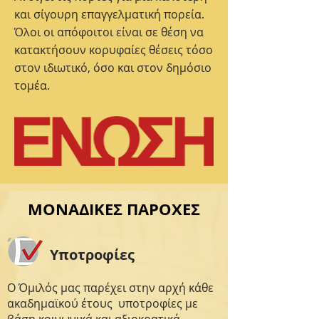
και σίγουρη επαγγελματική πορεία.
Όλοι οι απόφοιτοι είναι σε θέση να
κατακτήσουν κορυφαίες θέσεις τόσο
στον ιδιωτικό, όσο και στον δημόσιο
τομέα.
ΜΟΝΑΔΙΚΕΣ ΠΑΡΟΧΕΣ
Υποτροφίες
Ο Όμιλός μας παρέχει στην αρχή κάθε
ακαδημαϊκού έτους υποτροφίες με