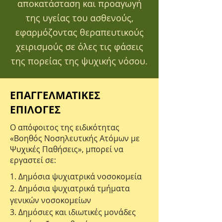
αποκατάσταση και προαγωγή
της υγείας του ασθενούς,
εφαρμόζοντας θεραπευτικούς
χειρισμούς σε όλες τις φάσεις
της πορείας της ψυχικής νόσου.
ΕΠΑΓΓΕΛΜΑΤΙΚΕΣ
ΕΠΙΛΟΓΕΣ
Ο απόφοιτος της ειδικότητας
«Βοηθός Νοσηλευτικής Ατόμων με
Ψυχικές Παθήσεις», μπορεί να
εργαστεί σε:
1. Δημόσια ψυχιατρικά νοσοκομεία
2. Δημόσια ψυχιατρικά τμήματα
γενικών νοσοκομείων
3. Δημόσιες και ιδιωτικές μονάδες