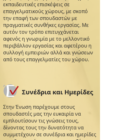
εκπαιδευτικές επισκέψεις σε
επαγγελματικούς χώρους, με σκοπό
την επαφή των σπουδαστών με
πραγματικές συνθήκες εργασίας. Με
αυτόν τον τρόπο επιτυγχάνεται
αφενός η γνωριμία με το μελλοντικό
περιβάλλον εργασίας και αφετέρου η
συλλογή εμπειριών αλλά και γνώσεων
από τους επαγγελματίες του χώρου.
Συνέδρια και Ημερίδες
Στην Ένωση παρέχουμε στους
σπουδαστές μας την ευκαιρία να
εμπλουτίσουν τις γνώσεις τους,
δίνοντας τους την δυνατότητα να
συμμετέχουν σε συνέδρια και ημερίδες