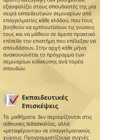
εξασφαλίζει στους σπουδαστές της μία
σειρά εκπαιδευτικών σεμιναρίων από
επαγγελματίες κάθε κλάδου, που τους
βοηθούν να εμπλουτίσουν τις γνώσεις
τους και να μάθουν σε άμεσο πρακτικό
επίπεδο την επιστήμη που επέλεξαν να
σπουδάσουν. Στην αρχή κάθε μήνα
ανακοινώνεται το πρόγραμμα των
σεμιναρίων ειδίκευσης ανά τομέα
σπουδών.
Εκπαιδευτικές
Επισκέψεις
Τα μαθήματα δεν περιορίζονται στις
αίθουσες διδασκαλίας, αλλά
«μεταφέρονται» σε επαγγελματικούς
χώρους. Προγραμματίζουμε συχνές