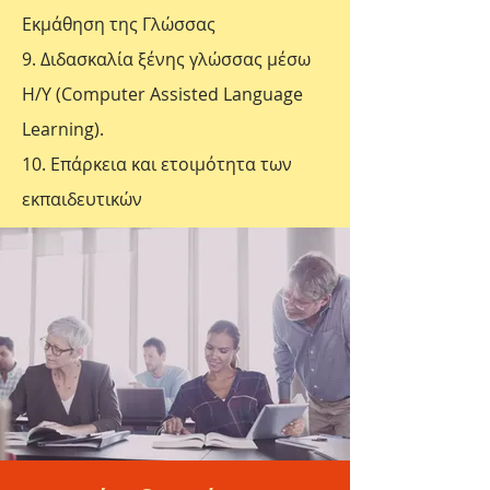
Εκμάθηση της Γλώσσας
9. Διδασκαλία ξένης γλώσσας μέσω
Η/Υ (Computer Assisted Language
Learning).
10. Επάρκεια και ετοιμότητα των
εκπαιδευτικών