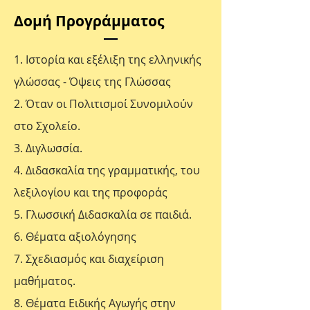
Δομή Προγράμματος
1. Ιστορία και εξέλιξη της ελληνικής
γλώσσας - Όψεις της Γλώσσας
2. Όταν οι Πολιτισμοί Συνομιλούν
στο Σχολείο.
3. Διγλωσσία.
4. Διδασκαλία της γραμματικής, του
λεξιλογίου και της προφοράς
5. Γλωσσική Διδασκαλία σε παιδιά.
6. Θέματα αξιολόγησης
7. Σχεδιασμός και διαχείριση
μαθήματος.
8. Θέματα Ειδικής Αγωγής στην