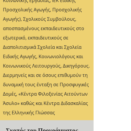
Κοινωνικής Εργασίας, ΙΕΚ Ειδικής
Προσχολικής Αγωγής, Προσχολικής
Αγωγής), Σχολικούς Συμβούλους,
αποσπασμένους εκπαιδευτικούς στο
εξωτερικό, εκπαιδευτικούς σε
Διαπολιτισμικά Σχολεία και Σχολεία
Ειδικής Αγωγής, Κοινωνιολόγους και
Κοινωνικούς Λειτουργούς, Δικηγόρους.
Διερμηνείς και σε όσους επιθυμούν τη
δυναμική τους ένταξη σε Προσφυγικές
Δομές, «Κέντρα Φιλοξενίας Αιτούντων
Άσυλο» καθώς και Κέντρα Διδασκαλίας
της Ελληνικής Γλώσσας
Σκοπός του Προγράμματος