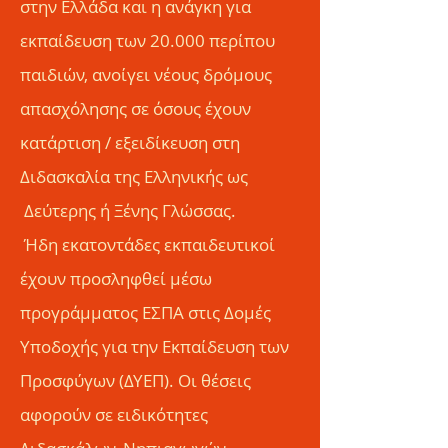
στην Ελλάδα και η ανάγκη για
εκπαίδευση των 20.000 περίπου
παιδιών, ανοίγει νέους δρόμους
απασχόλησης σε όσους έχουν
κατάρτιση / εξειδίκευση στη
Διδασκαλία της Ελληνικής ως
Δεύτερης ή Ξένης Γλώσσας.
Ήδη εκατοντάδες εκπαιδευτικοί
έχουν προσληφθεί μέσω
προγράμματος ΕΣΠΑ στις Δομές
Υποδοχής για την Εκπαίδευση των
Προσφύγων (ΔΥΕΠ). Οι θέσεις
αφορούν σε ειδικότητες