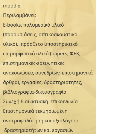
moodle.
Περιλαμβάνει:
E-books, πολυμεσικό υλικό
(παρουσιάσεις, οπτικοακουστικό
υλικό), πρόσθετο υποστηρικτικό
επιμορφωτικό υλικό (papers, ΦΕΚ,
επιστημονικές-ερευνητικές
ανακοινώσεις συνεδρίων, επιστημονικά
άρθρα), εργασίες, δραστηριότητες,
βιβλιογραφία-δικτυογραφία
Συνεχή διαδικτυακή επικοινωνία
Επιστημονικά τεκμηριωμένη
ανατροφοδότηση και αξιολόγηση
δραστηριοτήτων και εργασιών