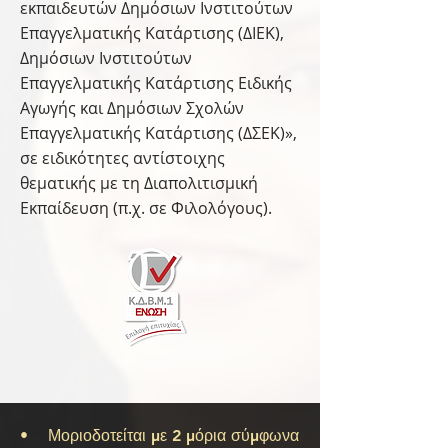
εκπαιδευτών Δημόσιων Ινστιτούτων
Επαγγελματικής Κατάρτισης (ΔΙΕΚ),
Δημόσιων Ινστιτούτων
Επαγγελματικής Κατάρτισης Ειδικής
Αγωγής και Δημόσιων Σχολών
Επαγγελματικής Κατάρτισης (ΔΣΕΚ)»,
σε ειδικότητες αντίστοιχης
θεματικής με τη Διαπολιτισμική
Εκπαίδευση (π.χ. σε Φιλολόγους).
• Μοριοδοτείται με 2 μόρια σύμφωνα