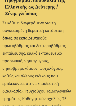
Ελληνικής ως Δεύτερης /
Ξένης γλώσσας
Σε κάθε ενδιαφερόμενο για τη
συγκεκριμένη θεματική κατάρτιση
όπως, σε εκπαιδευτικούς
πρωτοβάθμιας και δευτεροβάθμιας
εκπαίδευσης, ειδικό εκπαιδευτικό
προσωπικό, νηπιαγωγούς,
νηπιοβρεφοκόμους, ψυχολόγους,
καθώς και άλλους ειδικούς που
εμπλέκονται στην εκπαιδευτική
διαδικασία (Πτυχιούχοι Παιδαγωγικών
τμημάτων, Καθηγητικών σχολών, ΤΕΙ