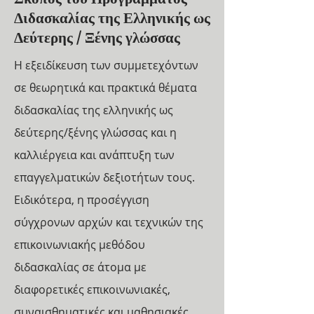
Διδασκαλίας της Ελληνικής ως
Δεύτερης / Ξένης γλώσσας
Η εξειδίκευση των συμμετεχόντων
σε θεωρητικά και πρακτικά θέματα
διδασκαλίας της ελληνικής ως
δεύτερης/ξένης γλώσσας και η
καλλιέργεια και ανάπτυξη των
επαγγελματικών δεξιοτήτων τους.
Ειδικότερα, η προσέγγιση
σύγχρονων αρχών και τεχνικών της
επικοινωνιακής μεθόδου
διδασκαλίας σε άτομα με
διαφορετικές επικοινωνιακές,
συναισθηματικές και μαθησιακές