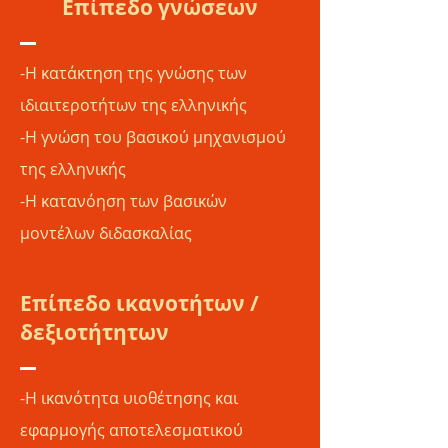
Επίπεδο γνώσεων
-Η κατάκτηση της γνώσης των
ιδιαιτεροτήτων της ελληνικής
-Η γνώση του βασικού μηχανισμού
της ελληνικής
-Η κατανόηση των βασικών
μοντέλων διδασκαλίας
Επίπεδο ικανοτήτων /
δεξιοτήτητων
-Η ικανότητα υιοθέτησης και
εφαρμογής αποτελεσματικού