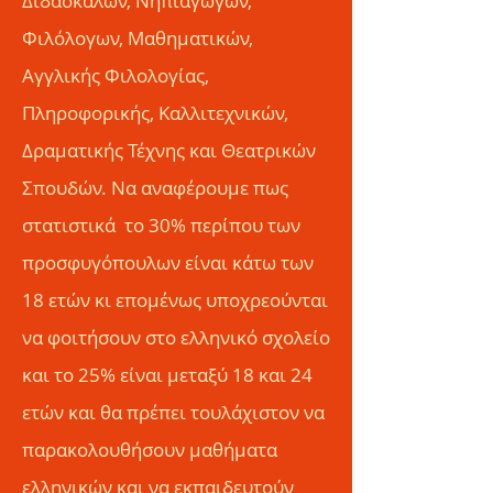
Διδασκάλων, Νηπιαγωγών,
Φιλόλογων, Μαθηματικών,
Αγγλικής Φιλολογίας,
Πληροφορικής, Καλλιτεχνικών,
Δραματικής Τέχνης και Θεατρικών
Σπουδών. Να αναφέρουμε πως
στατιστικά το 30% περίπου των
προσφυγόπουλων είναι κάτω των
18 ετών κι επομένως υποχρεούνται
να φοιτήσουν στο ελληνικό σχολείο
και το 25% είναι μεταξύ 18 και 24
ετών και θα πρέπει τουλάχιστον να
παρακολουθήσουν μαθήματα
ελληνικών και να εκπαιδευτούν