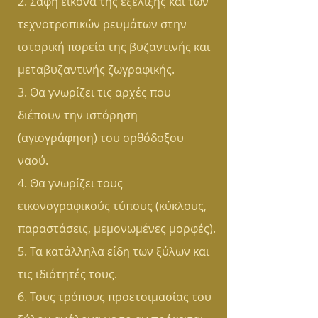
2. Σαφή εικόνα της εξέλιξης και των
τεχνοτροπικών ρευμάτων στην
ιστορική πορεία της βυζαντινής και
μεταβυζαντινής ζωγραφικής.
3. Θα γνωρίζει τις αρχές που
διέπουν την ιστόρηση
(αγιογράφηση) του ορθόδοξου
ναού.
4. Θα γνωρίζει τους
εικονογραφικούς τύπους (κύκλους,
παραστάσεις, μεμονωμένες μορφές).
5. Τα κατάλληλα είδη των ξύλων και
τις ιδιότητές τους.
6. Τους τρόπους προετοιμασίας του