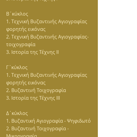
Β΄κύκλος
1. Tεχνική Βυζαντινής Αγιογραφίας
φορητής εικόνας
2. Tεχνική Βυζαντινής Αγιογραφίας-
τοιχογραφία
3. Iστορία της Τέχνης ΙΙ
Γ΄κύκλος
1. Tεχνική Βυζαντινής Αγιογραφίας
φορητής εικόνας
2. Bυζαντινή Τοιχογραφία
3. Ιστορία της Τέχνης ΙΙΙ
Δ΄κύκλος
1. Βυζαντική Αγιογραφία - Ψηφιδωτό
2. Βυζαντινή Τοιχογραφία -
Μικρογραφία