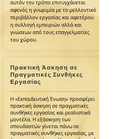
αυτόν τον τρόπο επιτυγχάνεται
αφενός η γνωριμία με το μελλοντικό
περιβάλλον εργασίας και αφετέρου
η συλλογή εμπειριών αλλά και
γνώσεων από τους επαγγελματίες
του χώρου.
Πρακτική Άσκηση σε
Πραγματικές Συνθήκες
Εργασίας
Η «Εκπαιδευτική Ένωση» προσφέρει
πρακτική άσκηση σε πραγματικές
συνθήκες εργασίας και ρεαλιστικά
μοντέλα. Η εξάσκηση των
σπουδαστών γίνεται πάνω σε
πραγματικές συνθήκες εργασίας, με