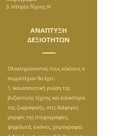
3. Ιστορία Τέχνης ΙV
ΑΝΑΠΤΥΞΗ
ΔΕΞΙΟΤΗΤΩΝ
Ολοκληρώνοντας τους κύκλους ο
συμμετέχων θα έχει:
1. Ικανοποιητική γνώση της
βυζαντινής τέχνης και ειδικότερα
της ζωγραφικής, στις διάφορες
μορφές της (τοιχογραφίες,
ψηφιδωτά, εικόνες, χειρόγραφα).