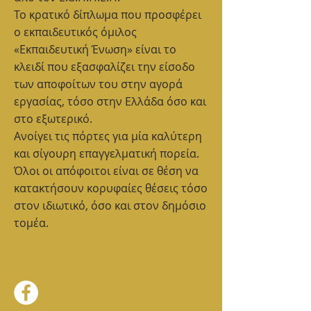
Το κρατικό δίπλωμα που προσφέρει
ο εκπαιδευτικός όμιλος
«Εκπαιδευτική Ένωση» είναι το
κλειδί που εξασφαλίζει την είσοδο
των αποφοίτων του στην αγορά
εργασίας, τόσο στην Ελλάδα όσο και
στο εξωτερικό.
Ανοίγει τις πόρτες για μία καλύτερη
και σίγουρη επαγγελματική πορεία.
Όλοι οι απόφοιτοι είναι σε θέση να
κατακτήσουν κορυφαίες θέσεις τόσο
στον ιδιωτικό, όσο και στον δημόσιο
τομέα.