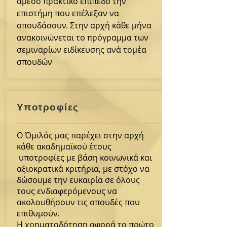
άμεσο πρακτικό επίπεδο την
επιστήμη που επέλεξαν να
σπουδάσουν. Στην αρχή κάθε μήνα
ανακοινώνεται το πρόγραμμα των
σεμιναρίων ειδίκευσης ανά τομέα
σπουδών
Υποτροφίες
Ο Όμιλός μας παρέχει στην αρχή
κάθε ακαδημαϊκού έτους
υποτροφίες με βάση κοινωνικά και
αξιοκρατικά κριτήρια, με στόχο να
δώσουμε την ευκαιρία σε όλους
τους ενδιαφερόμενους να
ακολουθήσουν τις σπουδές που
επιθυμούν.
Η χρηματοδότηση αφορά το πρώτο