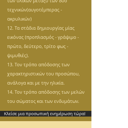
των υλικών μεταξύ των δύο
τεχνικών(αυγοτέμπερας -
ακρυλικών)
12. Τα στάδια δημιουργίας μίας
εικόνας (προπλασμός - γράψιμο -
πρώτο, δεύτερο, τρίτο φως -
ψιμυθιές).
13. Τον τρόπο απόδοσης των
χαρακτηριστικών του προσώπου,
ανάλογα και με την ηλικία.
14. Τον τρόπο απόδοσης των μελών
του σώματος και των ενδυμάτων.
Κλείσε μια προσωπική ενημέρωση τώρα!