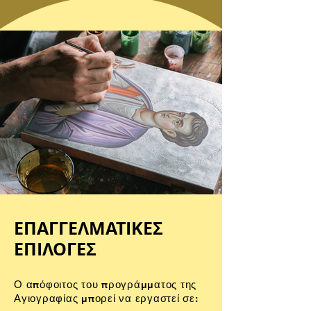
ΕΠΑΓΓΕΛΜΑΤΙΚΕΣ
ΕΠΙΛΟΓΕΣ
Ο απόφοιτος του προγράμματος της
Αγιογραφίας μπορεί να εργαστεί σε: