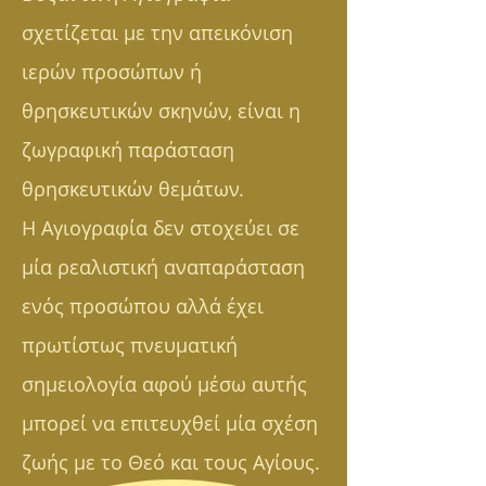
σχετίζεται με την απεικόνιση
ιερών προσώπων ή
θρησκευτικών σκηνών, είναι η
ζωγραφική παράσταση
θρησκευτικών θεμάτων.
Η Αγιογραφία δεν στοχεύει σε
μία ρεαλιστική αναπαράσταση
ενός προσώπου αλλά έχει
πρωτίστως πνευματική
σημειολογία αφού μέσω αυτής
μπορεί να επιτευχθεί μία σχέση
ζωής με το Θεό και τους Αγίους.