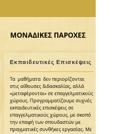
ΜΟΝΑΔΙΚΕΣ ΠΑΡΟΧΕΣ
Εκπαιδευτικές Επισκέψεις
Τα μαθήματα δεν περιορίζονται
στις αίθουσες διδασκαλίας, αλλά
«μεταφέρονται» σε επαγγελματικούς
χώρους. Προγραμματίζουμε συχνές
εκπαιδευτικές επισκέψεις σε
επαγγελματικούς χώρους, με σκοπό
την επαφή των σπουδαστών με
πραγματικές συνθήκες εργασίας. Με