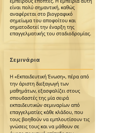
έμπειρους επόπτες. Η εμπειρία αυτή
είναι πολύ σημαντική, καθώς
αναφέρεται στο βιογραφικό
σημείωμα του αποφοίτου και
σηματοδοτεί την έναρξη της
επαγγελματικής του σταδιοδρομίας.
Σεμινάρια
Η «Εκπαιδευτική Ένωση», πέρα από
την άριστη διεξαγωγή των
μαθημάτων, εξασφαλίζει στους
σπουδαστές της μία σειρά
εκπαιδευτικών σεμιναρίων από
επαγγελματίες κάθε κλάδου, που
τους βοηθούν να εμπλουτίσουν τις
γνώσεις τους και να μάθουν σε