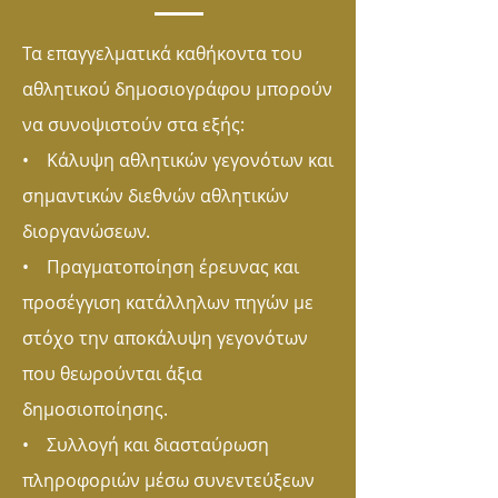
Τα επαγγελματικά καθήκοντα του
αθλητικού δημοσιογράφου μπορούν
να συνοψιστούν στα εξής:
• Κάλυψη αθλητικών γεγονότων και
σημαντικών διεθνών αθλητικών
διοργανώσεων.
• Πραγματοποίηση έρευνας και
προσέγγιση κατάλληλων πηγών με
στόχο την αποκάλυψη γεγονότων
που θεωρούνται άξια
δημοσιοποίησης.
• Συλλογή και διασταύρωση
πληροφοριών μέσω συνεντεύξεων