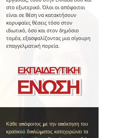
στο εξωτερικό. Όλοι οι απόφοιτοι
είναι σε θέση να κατακτήσουν
κορυφαίες θέσεις τόσο στον
ιδιωτικό, όσο και στον δημόσιο
τομέα, εξασφαλίζοντας μια σίγουρη
επαγγελματική πορεία.
Κάθε απόφοιτος με την απόκτηση του
κρατικού διπλώματος κατοχυρώνει τα