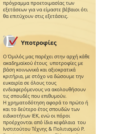
πρόγραμμα προετοιμασίας των
εξετάσεων για να είμαστε βέβαιοι ότι
θα επιτύχουν στις εξετάσεις.
Υποτροφίες
Ο Όμιλός μας παρέχει στην αρχή κάθε
ακαδημαϊκού έτους υποτροφίες με
βάση κοινωνικά και αξιοκρατικά
κριτήρια, με στόχο να δώσουμε την
ευκαιρία σε όλους τους
ενδιαφερόμενους να ακολουθήσουν
τις σπουδές που επιθυμούν.
Η χρηματοδότηση αφορά το πρώτο ή
και το δεύτερο έτος σπουδών των
ειδικοτήτων ΙΕΚ, ενώ οι πόροι
προέρχονται από ίδια κεφάλαια του
Ινστιτούτου Τέχνης & Πολιτισμού P.