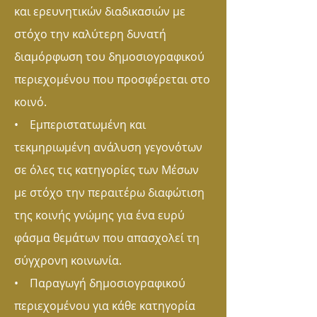
και ερευνητικών διαδικασιών με
στόχο την καλύτερη δυνατή
διαμόρφωση του δημοσιογραφικού
περιεχομένου που προσφέρεται στο
κοινό.
• Εμπεριστατωμένη και
τεκμηριωμένη ανάλυση γεγονότων
σε όλες τις κατηγορίες των Μέσων
με στόχο την περαιτέρω διαφώτιση
της κοινής γνώμης για ένα ευρύ
φάσμα θεμάτων που απασχολεί τη
σύγχρονη κοινωνία.
• Παραγωγή δημοσιογραφικού
περιεχομένου για κάθε κατηγορία