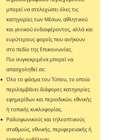
μπορεί να στελεχώσει όλες τις
κατηγορίες των Μέσων, αθλητικού
και γενικού ενδιαφέροντος, αλλά και
ευρύτερους φορείς που ανήκουν
στο πεδίο της Επικοινωνίας.
Πιο συγκεκριμένα μπορεί να
απασχοληθεί σε:
Όλο το φάσμα του Τύπου, το οποίο
περιλαμβάνει διάφορες κατηγορίες
εφημερίδων και περιοδικών, εθνικής
ή τοπικής κυκλοφορίας.
Ραδιοφωνικούς και τηλεοπτικούς
σταθμούς, εθνικής, περιφερειακής ή
τοπικής εμβέλειας.