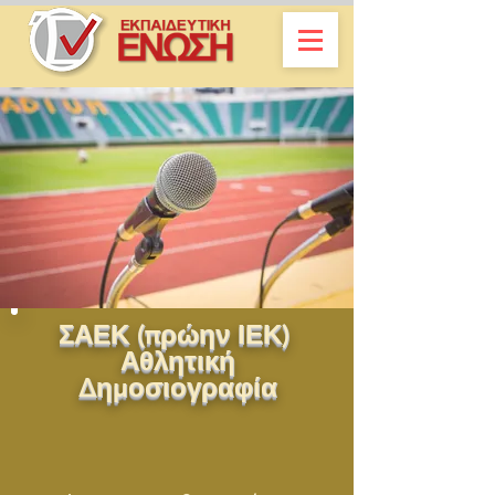
ΣΑΕΚ (πρώην ΙΕΚ)
Αθλητική
Δημοσιογραφία