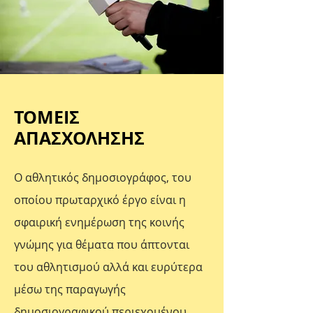
ΤΟΜΕΙΣ
ΑΠΑΣΧΟΛΗΣΗΣ
Ο αθλητικός δημοσιογράφος, του
οποίου πρωταρχικό έργο είναι η
σφαιρική ενημέρωση της κοινής
γνώμης για θέματα που άπτονται
του αθλητισμού αλλά και ευρύτερα
μέσω της παραγωγής
δημοσιογραφικού περιεχομένου,