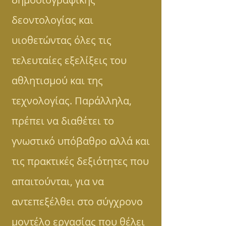
δεοντολογίας και
υιοθετώντας όλες τις
τελευταίες εξελίξεις του
αθλητισμού και της
τεχνολογίας. Παράλληλα,
πρέπει να διαθέτει το
γνωστικό υπόβαθρο αλλά και
τις πρακτικές δεξιότητες που
απαιτούνται, για να
αντεπεξέλθει στο σύγχρονο
μοντέλο εργασίας που θέλει