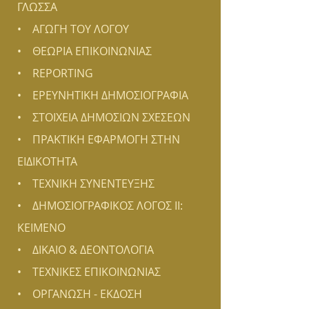
ΓΛΩΣΣΑ
• ΑΓΩΓΗ ΤΟΥ ΛΟΓΟΥ
• ΘΕΩΡΙΑ ΕΠΙΚΟΙΝΩΝΙΑΣ
• REPORTING
• ΕΡΕΥΝΗΤΙΚΗ ΔΗΜΟΣΙΟΓΡΑΦΙΑ
• ΣΤΟΙΧΕΙΑ ΔΗΜΟΣΙΩΝ ΣΧΕΣΕΩΝ
• ΠΡΑΚΤΙΚΗ ΕΦΑΡΜΟΓΗ ΣΤΗΝ
ΕΙΔΙΚΟΤΗΤΑ
• ΤΕΧΝΙΚΗ ΣΥΝΕΝΤΕΥΞΗΣ
• ΔΗΜΟΣΙΟΓΡΑΦΙΚΟΣ ΛΟΓΟΣ ΙΙ:
ΚΕΙΜΕΝΟ
• ΔΙΚΑΙΟ & ΔΕΟΝΤΟΛΟΓΙΑ
• ΤΕΧΝΙΚΕΣ ΕΠΙΚΟΙΝΩΝΙΑΣ
• ΟΡΓΑΝΩΣΗ - ΕΚΔΟΣΗ