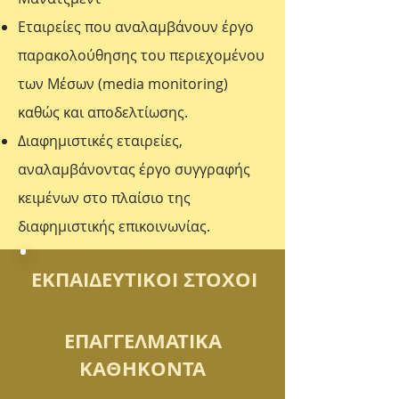
Εταιρείες που αναλαμβάνουν έργο
παρακολούθησης του περιεχομένου
των Μέσων (media monitoring)
καθώς και αποδελτίωσης.
Διαφημιστικές εταιρείες,
αναλαμβάνοντας έργο συγγραφής
κειμένων στο πλαίσιο της
διαφημιστικής επικοινωνίας.
ΕΚΠΑΙΔΕΥΤΙΚΟΙ ΣΤΟΧΟΙ
ΕΠΑΓΓΕΛΜΑΤΙΚΑ
ΚΑΘΗΚΟΝΤΑ