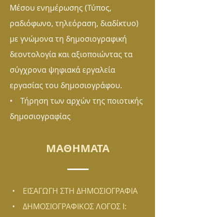
Μέσου ενημέρωσης (Τύπος,
ραδιόφωνο, τηλεόραση, διαδίκτυο)
με γνώμονα τη δημοσιογραφική
δεοντολογία και αξιοποιώντας τα
σύγχρονα ψηφιακά εργαλεία
εργασίας του δημοσιογράφου.
• Τήρηση των αρχών της ποιοτικής
δημοσιογραφίας
ΜΑΘΗΜΑΤΑ
• ΕΙΣΑΓΩΓΗ ΣΤΗ ΔΗΜΟΣΙΟΓΡΑΦΙΑ
• ΔΗΜΟΣΙΟΓΡΑΦΙΚΟΣ ΛΟΓΟΣ Ι: