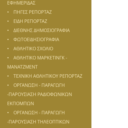
ΕΦΗΜΕΡΙΔΑΣ
• ΠΗΓΕΣ ΡΕΠΟΡΤΑΖ
• ΕΙΔΗ ΡΕΠΟΡΤΑΖ
• ΔΙΕΘΝΗΣ ΔΗΜΟΣΙΟΓΡΑΦΙΑ
• ΦΩΤΟΕΙΔΗΣΙΟΓΡΑΦΙΑ
• ΑΘΛΗΤΙΚΟ ΣΧΟΛΙΟ
• ΑΘΛΗΤΙΚΟ ΜΑΡΚΕΤΙΝΓΚ -
ΜΑΝΑΤΖΜΕΝΤ
• ΤΕΧΝΙΚΗ ΑΘΛΗΤΙΚΟΥ ΡΕΠΟΡΤΑΖ
• ΟΡΓΑΝΩΣΗ - ΠΑΡΑΓΩΓΗ
-ΠΑΡΟΥΣΙΑΣΗ ΡΑΔΙΟΦΩΝΙΚΩΝ
ΕΚΠΟΜΠΩΝ
• ΟΡΓΑΝΩΣΗ - ΠΑΡΑΓΩΓΗ
-ΠΑΡΟΥΣΙΑΣΗ ΤΗΛΕΟΠΤΙΚΩΝ