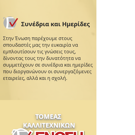
Συνέδρια και Ημερίδες
Στην Ένωση παρέχουμε στους
σπουδαστές μας την ευκαιρία να
εμπλουτίσουν τις γνώσεις τους,
δίνοντας τους την δυνατότητα να
συμμετέχουν σε συνέδρια και ημερίδες
που διοργανώνουν οι συνεργαζόμενες
εταιρείες, αλλά και η σχολή.
ΤΟΜΕΑΣ
ΚΑΛΛΙΤΕΧΝΙΚΩΝ