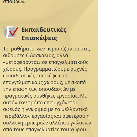
σπουδών.
Εκπαιδευτικές
Επισκέψεις
Τα μαθήματα δεν περιορίζονται στις
αίθουσες διδασκαλίας, αλλά
«μεταφέρονται» σε επαγγελματικούς
χώρους. Προγραμματίζουμε συχνές
εκπαιδευτικές επισκέψεις σε
επαγγελματικούς χώρους, με σκοπό
την επαφή των σπουδαστών με
πραγματικές συνθήκες εργασίας. Με
αυτόν τον τρόπο επιτυγχάνεται
αφενός η γνωριμία με το μελλοντικό
περιβάλλον εργασίας και αφετέρου η
συλλογή εμπειριών αλλά και γνώσεων
από τους επαγγελματίες του χώρου.