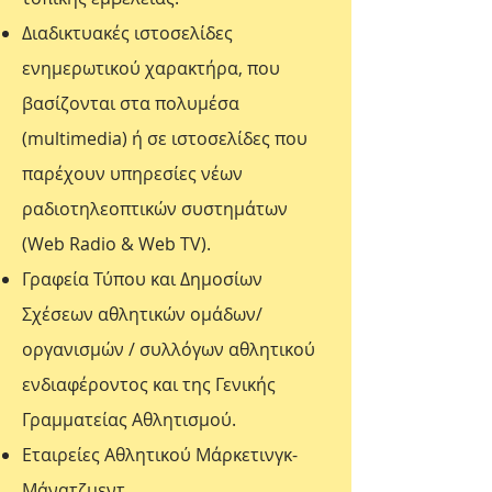
Διαδικτυακές ιστοσελίδες
ενημερωτικού χαρακτήρα, που
βασίζονται στα πολυμέσα
(multimedia) ή σε ιστοσελίδες που
παρέχουν υπηρεσίες νέων
ραδιοτηλεοπτικών συστημάτων
(Web Radio & Web TV).
Γραφεία Τύπου και Δημοσίων
Σχέσεων αθλητικών ομάδων/
οργανισμών / συλλόγων αθλητικού
ενδιαφέροντος και της Γενικής
Γραμματείας Αθλητισμού.
Εταιρείες Αθλητικού Μάρκετινγκ-
Μάνατζμεντ