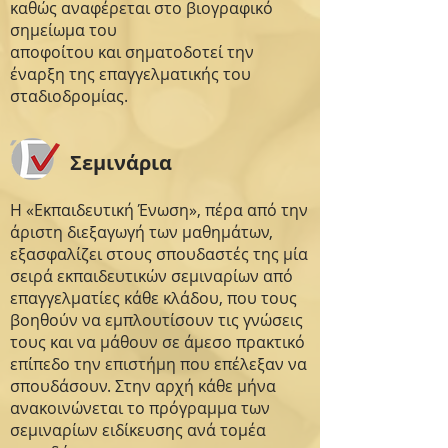
καθώς αναφέρεται στο βιογραφικό
σημείωμα του
αποφοίτου και σηματοδοτεί την
έναρξη της επαγγελματικής του
σταδιοδρομίας.
Σεμινάρια
Η «Εκπαιδευτική Ένωση», πέρα από την
άριστη διεξαγωγή των μαθημάτων,
εξασφαλίζει στους σπουδαστές της μία
σειρά εκπαιδευτικών σεμιναρίων από
επαγγελματίες κάθε κλάδου, που τους
βοηθούν να εμπλουτίσουν τις γνώσεις
τους και να μάθουν σε άμεσο πρακτικό
επίπεδο την επιστήμη που επέλεξαν να
σπουδάσουν. Στην αρχή κάθε μήνα
ανακοινώνεται το πρόγραμμα των
σεμιναρίων ειδίκευσης ανά τομέα